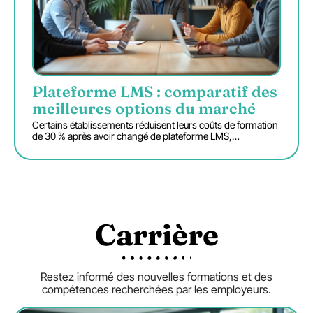
Plateforme LMS : comparatif des
meilleures options du marché
Certains établissements réduisent leurs coûts de formation
de 30 % après avoir changé de plateforme LMS,
…
Carrière
Restez informé des nouvelles formations et des
compétences recherchées par les employeurs.