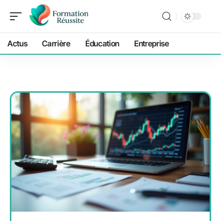
Actus
Carrière
Éducation
Entreprise