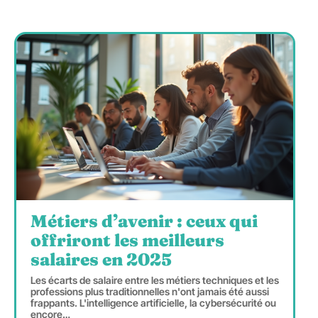
Métiers d’avenir : ceux qui
offriront les meilleurs
salaires en 2025
Les écarts de salaire entre les métiers techniques et les
professions plus traditionnelles n'ont jamais été aussi
frappants. L'intelligence artificielle, la cybersécurité ou
encore
…