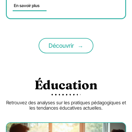
En savoir plus
Découvrir
Éducation
Retrouvez des analyses sur les pratiques pédagogiques et
les tendances éducatives actuelles.