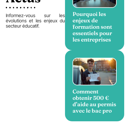
Pourquoi les
Informez-vous sur les
enjeux de
évolutions et les enjeux du
secteur éducatif.
formation sont
essentiels pour
les entreprises
Comment
obtenir 500 €
d’aide au permis
avec le bac pro