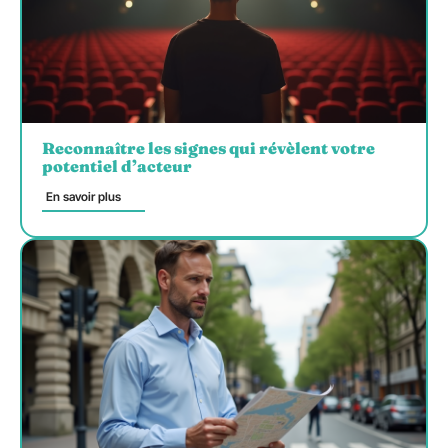
Reconnaître les signes qui révèlent votre
potentiel d’acteur
En savoir plus