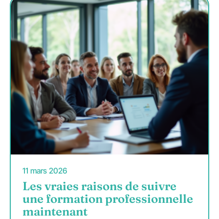
11 mars 2026
Les vraies raisons de suivre
une formation professionnelle
maintenant