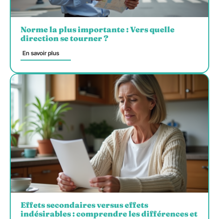
Norme la plus importante : Vers quelle
direction se tourner ?
En savoir plus
Effets secondaires versus effets
indésirables : comprendre les différences et