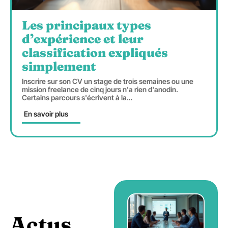
Les principaux types
d’expérience et leur
classification expliqués
simplement
Inscrire sur son CV un stage de trois semaines ou une
mission freelance de cinq jours n'a rien d'anodin.
Certains parcours s'écrivent à la
…
En savoir plus
Actus