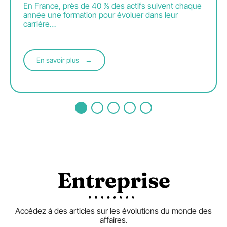
En France, près de 40 % des actifs suivent chaque
année une formation pour évoluer dans leur
carrière
…
En savoir plus
Entreprise
Accédez à des articles sur les évolutions du monde des
affaires.