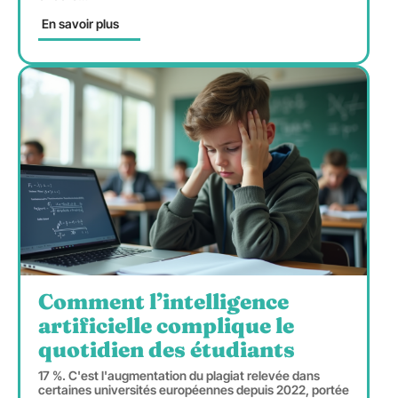
En savoir plus
Comment l’intelligence
artificielle complique le
quotidien des étudiants
17 %. C'est l'augmentation du plagiat relevée dans
certaines universités européennes depuis 2022, portée