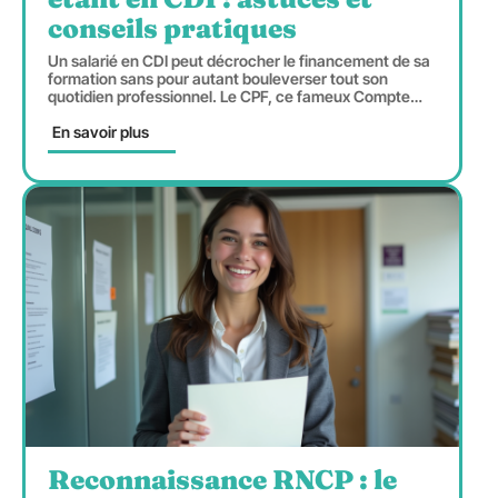
conseils pratiques
Un salarié en CDI peut décrocher le financement de sa
formation sans pour autant bouleverser tout son
quotidien professionnel. Le CPF, ce fameux Compte
…
En savoir plus
Reconnaissance RNCP : le