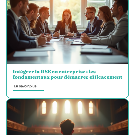
Intégrer la RSE en entreprise : les
fondamentaux pour démarrer efficacement
En savoir plus