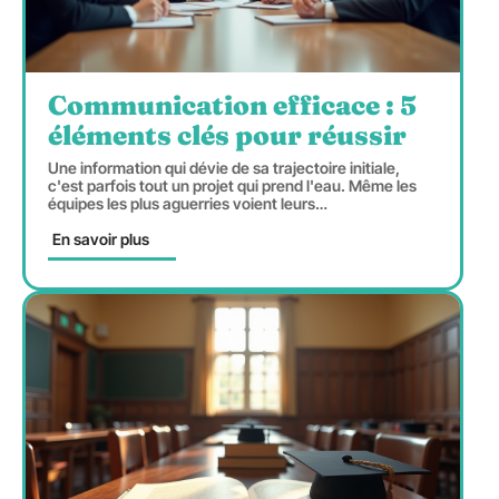
Communication efficace : 5
éléments clés pour réussir
Une information qui dévie de sa trajectoire initiale,
c'est parfois tout un projet qui prend l'eau. Même les
équipes les plus aguerries voient leurs
…
En savoir plus