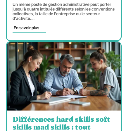
Un même poste de gestion administrative peut porter
jusqu'à quatre intitulés différents selon les conventions
collectives, la taille de l'entreprise ou le secteur
d'activité.
…
En savoir plus
Différences hard skills soft
skills mad skills : tout