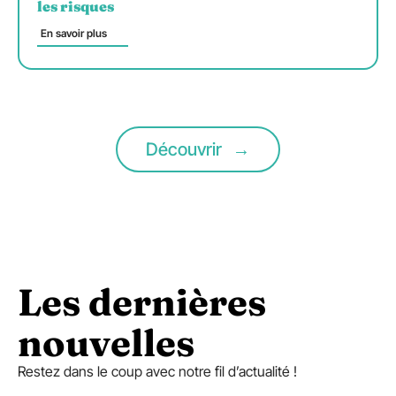
les risques
En savoir plus
Découvrir
Les dernières
nouvelles​
Restez dans le coup avec notre fil d’actualité !