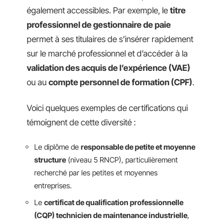
également accessibles. Par exemple, le
titre
professionnel de gestionnaire de paie
permet à ses titulaires de s’insérer rapidement
sur le marché professionnel et d’accéder à la
validation des acquis de l’expérience (VAE)
ou au
compte personnel de formation (CPF)
.
Voici quelques exemples de certifications qui
témoignent de cette diversité :
Le diplôme de
responsable de petite et moyenne
structure
(niveau 5 RNCP), particulièrement
recherché par les petites et moyennes
entreprises.
Le
certificat de qualification professionnelle
(CQP) technicien de maintenance industrielle
,