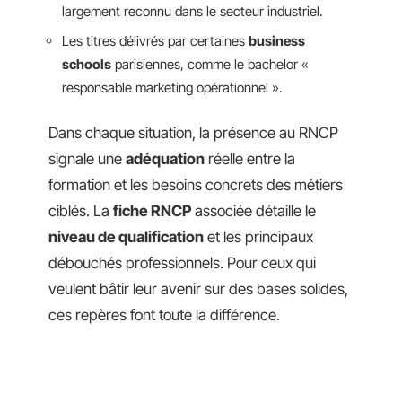
largement reconnu dans le secteur industriel.
Les titres délivrés par certaines
business
schools
parisiennes, comme le bachelor «
responsable marketing opérationnel ».
Dans chaque situation, la présence au RNCP
signale une
adéquation
réelle entre la
formation et les besoins concrets des métiers
ciblés. La
fiche RNCP
associée détaille le
niveau de qualification
et les principaux
débouchés professionnels. Pour ceux qui
veulent bâtir leur avenir sur des bases solides,
ces repères font toute la différence.