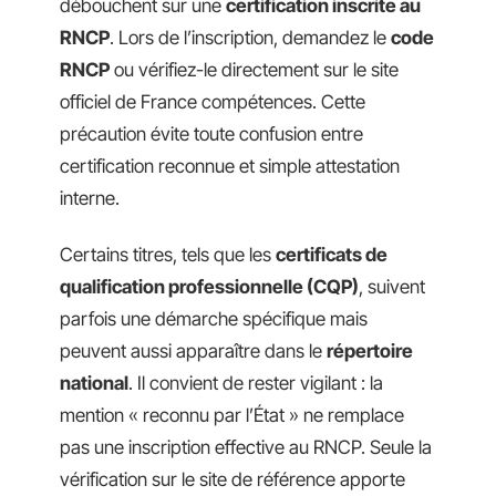
débouchent sur une
certification inscrite au
RNCP
. Lors de l’inscription, demandez le
code
RNCP
ou vérifiez-le directement sur le site
officiel de France compétences. Cette
précaution évite toute confusion entre
certification reconnue et simple attestation
interne.
Certains titres, tels que les
certificats de
qualification professionnelle (CQP)
, suivent
parfois une démarche spécifique mais
peuvent aussi apparaître dans le
répertoire
national
. Il convient de rester vigilant : la
mention « reconnu par l’État » ne remplace
pas une inscription effective au RNCP. Seule la
vérification sur le site de référence apporte