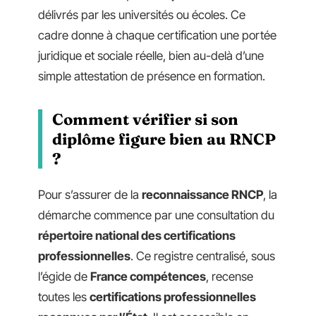
délivrés par les universités ou écoles. Ce
cadre donne à chaque certification une portée
juridique et sociale réelle, bien au-delà d’une
simple attestation de présence en formation.
Comment vérifier si son
diplôme figure bien au RNCP
?
Pour s’assurer de la
reconnaissance RNCP
, la
démarche commence par une consultation du
répertoire national des certifications
professionnelles
. Ce registre centralisé, sous
l’égide de
France compétences
, recense
toutes les
certifications professionnelles