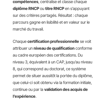
compétences
, centralise et classe chaque
diplôme RNCP
ou
titre RNCP
en s’appuyant
sur des critères partagés. Résultat : chaque
parcours gagne en lisibilité et en valeur sur le
marché du travail.
Chaque
certification professionnelle
se voit
attribuer un
niveau de qualification
conforme
au cadre européen des certifications. Du
niveau 3, équivalent à un CAP, jusqu’au niveau
8, qui correspond au doctorat, ce système
permet de situer aussitôt la portée du diplôme,
que celui-ci soit obtenu via la formation initiale,
continue ou par la
validation des acquis de
l’expérience
.