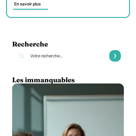
En savoir plus
Recherche
Les immanquables