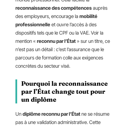
reconnaissance des compétences
auprès
des employeurs, encourage la
mobilité
professionnelle
et ouvre l’accès à des
dispositifs tels que le CPF ou la VAE. Voir la
mention «
reconnu par l’État
» sur un titre, ce
n’est pas un détail : c’est l’assurance que le
parcours de formation colle aux exigences
concrètes du secteur visé.
Pourquoi la reconnaissance
par l’État change tout pour
un diplôme
Un
diplôme reconnu par l’État
ne se résume
pas à une validation administrative. Cette