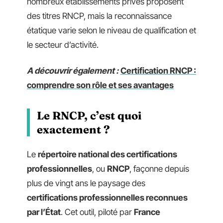
nombreux établissements privés proposent
des titres RNCP, mais la reconnaissance
étatique varie selon le niveau de qualification et
le secteur d’activité.
A découvrir également :
Certification RNCP :
comprendre son rôle et ses avantages
Le RNCP, c’est quoi
exactement ?
Le
répertoire national des certifications
professionnelles
, ou
RNCP
, façonne depuis
plus de vingt ans le paysage des
certifications professionnelles reconnues
par l’État
. Cet outil, piloté par
France