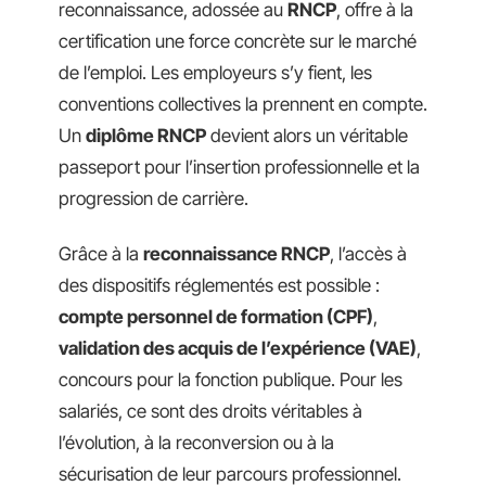
reconnaissance, adossée au
RNCP
, offre à la
certification une force concrète sur le marché
de l’emploi. Les employeurs s’y fient, les
conventions collectives la prennent en compte.
Un
diplôme RNCP
devient alors un véritable
passeport pour l’insertion professionnelle et la
progression de carrière.
Grâce à la
reconnaissance RNCP
, l’accès à
des dispositifs réglementés est possible :
compte personnel de formation (CPF)
,
validation des acquis de l’expérience (VAE)
,
concours pour la fonction publique. Pour les
salariés, ce sont des droits véritables à
l’évolution, à la reconversion ou à la
sécurisation de leur parcours professionnel.