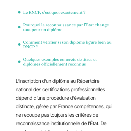
Le RNCP, c’est quoi exactement ?
Pourquoi la reconnaissance par l’État change
tout pour un diplôme
Comment vérifier si son diplôme figure bien au
RNCP ?
Quelques exemples concrets de titres et
diplômes officiellement reconnus
L’inscription d’un diplôme au Répertoire
national des certifications professionnelles
dépend d’une procédure d’évaluation
distincte, gérée par France compétences, qui
ne recoupe pas toujours les critères de
reconnaissance institutionnelle de l’État. De