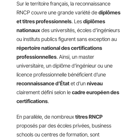
Sur le territoire français, la reconnaissance
RNCP couvre une grande variété de
diplômes
et titres professionnels
. Les
diplômes
nationaux
des universités, écoles d’ingénieurs
ou instituts publics figurent sans exception au
répertoire national des certifications
professionnelles
. Ainsi, un master
universitaire, un diplôme d’ingénieur ou une
licence professionnelle bénéficient d’une
reconnaissance d’État
et d’un
niveau
clairement défini selon le
cadre européen des
certifications
.
En parallèle, de nombreux
titres RNCP
proposés par des écoles privées, business
schools ou centres de formation, sont