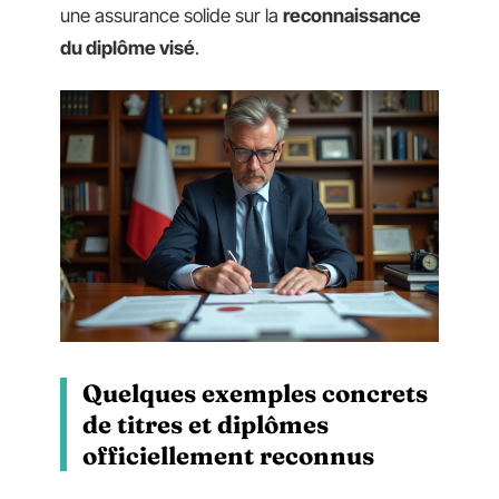
une assurance solide sur la
reconnaissance
du diplôme visé
.
Quelques exemples concrets
de titres et diplômes
officiellement reconnus