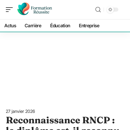
Actus
Carrière
Éducation
Entreprise
27 janvier 2026
Reconnaissance RNCP :