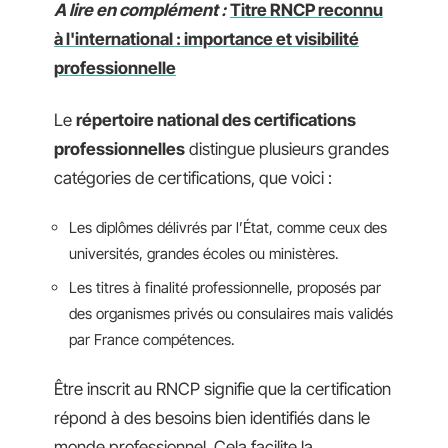
A lire en complément :
Titre RNCP reconnu
à l'international : importance et visibilité
professionnelle
Le
répertoire national des certifications
professionnelles
distingue plusieurs grandes
catégories de certifications, que voici :
Les diplômes délivrés par l’État, comme ceux des
universités, grandes écoles ou ministères.
Les titres à finalité professionnelle, proposés par
des organismes privés ou consulaires mais validés
par France compétences.
Être inscrit au RNCP signifie que la certification
répond à des besoins bien identifiés dans le
monde professionnel. Cela facilite la