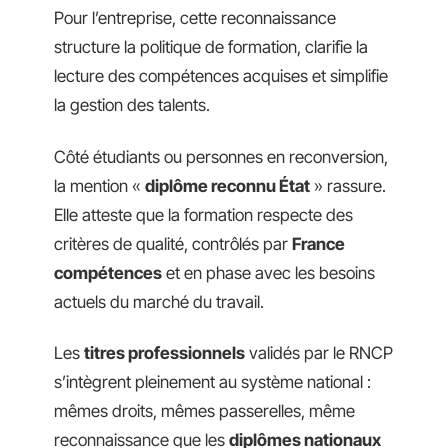
Pour l’entreprise, cette reconnaissance
structure la politique de formation, clarifie la
lecture des compétences acquises et simplifie
la gestion des talents.
Côté étudiants ou personnes en reconversion,
la mention «
diplôme reconnu État
» rassure.
Elle atteste que la formation respecte des
critères de qualité, contrôlés par
France
compétences
et en phase avec les besoins
actuels du marché du travail.
Les
titres professionnels
validés par le RNCP
s’intègrent pleinement au système national :
mêmes droits, mêmes passerelles, même
reconnaissance que les
diplômes nationaux