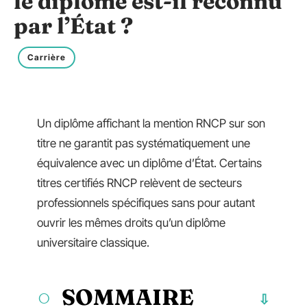
le diplôme est-il reconnu
par l’État ?
Carrière
Un diplôme affichant la mention RNCP sur son
titre ne garantit pas systématiquement une
équivalence avec un diplôme d’État. Certains
titres certifiés RNCP relèvent de secteurs
professionnels spécifiques sans pour autant
ouvrir les mêmes droits qu’un diplôme
universitaire classique.
SOMMAIRE