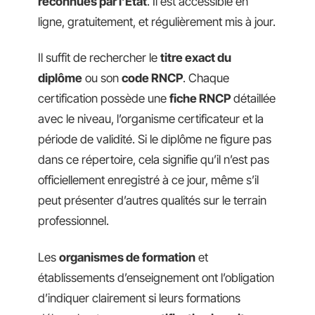
reconnues par l’État
. Il est accessible en
ligne, gratuitement, et régulièrement mis à jour.
Il suffit de rechercher le
titre exact du
diplôme
ou son
code RNCP
. Chaque
certification possède une
fiche RNCP
détaillée
avec le niveau, l’organisme certificateur et la
période de validité. Si le diplôme ne figure pas
dans ce répertoire, cela signifie qu’il n’est pas
officiellement enregistré à ce jour, même s’il
peut présenter d’autres qualités sur le terrain
professionnel.
Les
organismes de formation
et
établissements d’enseignement ont l’obligation
d’indiquer clairement si leurs formations