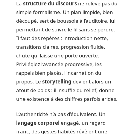
La
structure du discours
ne relève pas du
simple formalisme. Un plan limpide, bien
découpé, sert de boussole à l’auditoire, lui
permettant de suivre le fil sans se perdre.
Il faut des repères : introduction nette,
transitions claires, progression fluide,
chute qui laisse une porte ouverte.
Privilégiez l’avancée progressive, les
rappels bien placés, l’incarnation du
propos. Le
storytelling
devient alors un
atout de poids : il insuffle du relief, donne
une existence à des chiffres parfois arides.
L’authenticité n’a pas d’équivalent. Un
langage corporel
engagé, un regard
franc, des gestes habités révèlent une