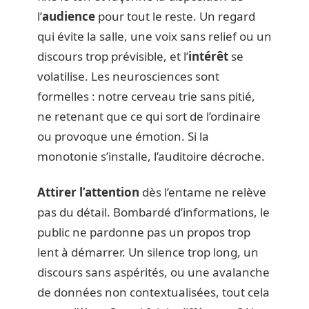
l’
audience
pour tout le reste. Un regard
qui évite la salle, une voix sans relief ou un
discours trop prévisible, et l’
intérêt
se
volatilise. Les neurosciences sont
formelles : notre cerveau trie sans pitié,
ne retenant que ce qui sort de l’ordinaire
ou provoque une émotion. Si la
monotonie s’installe, l’auditoire décroche.
Attirer l’attention
dès l’entame ne relève
pas du détail. Bombardé d’informations, le
public ne pardonne pas un propos trop
lent à démarrer. Un silence trop long, un
discours sans aspérités, ou une avalanche
de données non contextualisées, tout cela