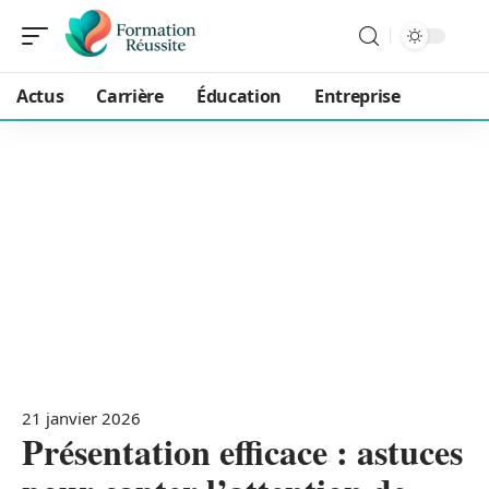
Actus
Carrière
Éducation
Entreprise
21 janvier 2026
Présentation efficace : astuces