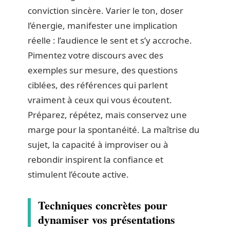
conviction sincère. Varier le ton, doser
l’énergie, manifester une implication
réelle : l’audience le sent et s’y accroche.
Pimentez votre discours avec des
exemples sur mesure, des questions
ciblées, des références qui parlent
vraiment à ceux qui vous écoutent.
Préparez, répétez, mais conservez une
marge pour la spontanéité. La maîtrise du
sujet, la capacité à improviser ou à
rebondir inspirent la confiance et
stimulent l’écoute active.
Techniques concrètes pour
dynamiser vos présentations