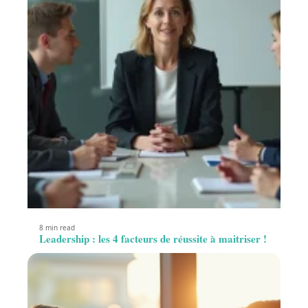
8 min read
Leadership : les 4 facteurs de réussite à maitriser !