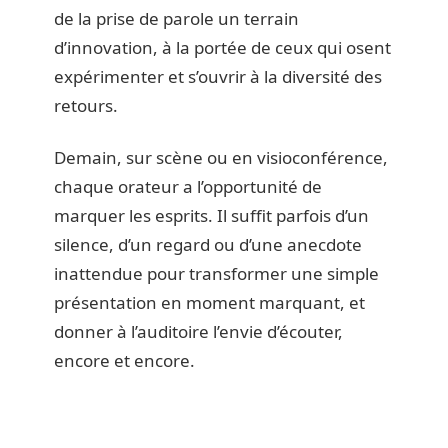
de la prise de parole un terrain
d’innovation, à la portée de ceux qui osent
expérimenter et s’ouvrir à la diversité des
retours.
Demain, sur scène ou en visioconférence,
chaque orateur a l’opportunité de
marquer les esprits. Il suffit parfois d’un
silence, d’un regard ou d’une anecdote
inattendue pour transformer une simple
présentation en moment marquant, et
donner à l’auditoire l’envie d’écouter,
encore et encore.