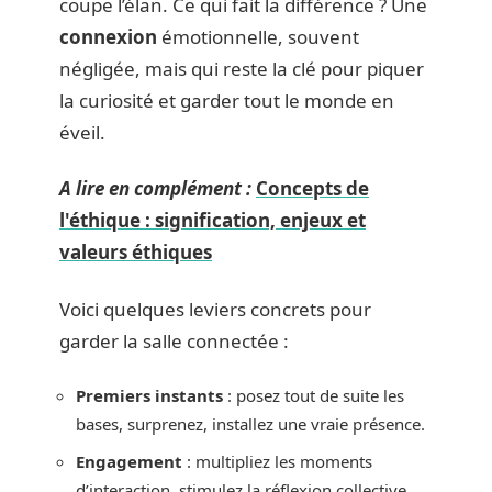
coupe l’élan. Ce qui fait la différence ? Une
connexion
émotionnelle, souvent
négligée, mais qui reste la clé pour piquer
la curiosité et garder tout le monde en
éveil.
A lire en complément :
Concepts de
l'éthique : signification, enjeux et
valeurs éthiques
Voici quelques leviers concrets pour
garder la salle connectée :
Premiers instants
: posez tout de suite les
bases, surprenez, installez une vraie présence.
Engagement
: multipliez les moments
d’interaction, stimulez la réflexion collective.