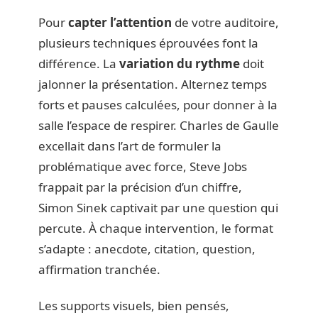
Pour
capter l’attention
de votre auditoire,
plusieurs techniques éprouvées font la
différence. La
variation du rythme
doit
jalonner la présentation. Alternez temps
forts et pauses calculées, pour donner à la
salle l’espace de respirer. Charles de Gaulle
excellait dans l’art de formuler la
problématique avec force, Steve Jobs
frappait par la précision d’un chiffre,
Simon Sinek captivait par une question qui
percute. À chaque intervention, le format
s’adapte : anecdote, citation, question,
affirmation tranchée.
Les supports visuels, bien pensés,