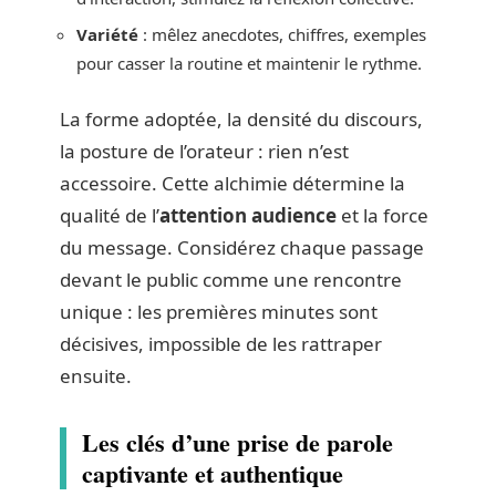
Variété
: mêlez anecdotes, chiffres, exemples
pour casser la routine et maintenir le rythme.
La forme adoptée, la densité du discours,
la posture de l’orateur : rien n’est
accessoire. Cette alchimie détermine la
qualité de l’
attention audience
et la force
du message. Considérez chaque passage
devant le public comme une rencontre
unique : les premières minutes sont
décisives, impossible de les rattraper
ensuite.
Les clés d’une prise de parole
captivante et authentique