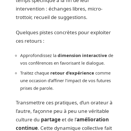
temps spécifique à la fin de leur
intervention : échanges libres, micro-
trottoir, recueil de suggestions.
Quelques pistes concrètes pour exploiter
ces retours :
Approfondissez la
dimension interactive
de
vos conférences en favorisant le dialogue.
Traitez chaque
retour d’expérience
comme
une occasion d’affiner l’impact de vos futures
prises de parole.
Transmettre ces pratiques, d’un orateur à
l’autre, façonne peu à peu une véritable
culture du
partage
et de l’
amélioration
continue
. Cette dynamique collective fait