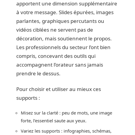
apportent une dimension supplémentaire
à votre message. Slides épurées, images
parlantes, graphiques percutants ou
vidéos ciblées ne servent pas de
décoration, mais soutiennent le propos.
Les professionnels du secteur l’ont bien
compris, concevant des outils qui
accompagnent l’orateur sans jamais
prendre le dessus.
Pour choisir et utiliser au mieux ces
supports :
Misez sur la clarté : peu de mots, une image
forte, l’essentiel saute aux yeux.
Variez les supports : infographies, schémas,