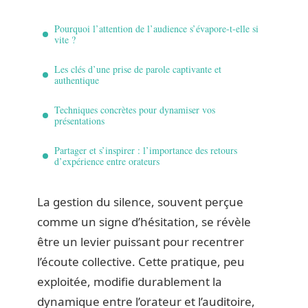
Pourquoi l’attention de l’audience s’évapore-t-elle si
vite ?
Les clés d’une prise de parole captivante et
authentique
Techniques concrètes pour dynamiser vos
présentations
Partager et s’inspirer : l’importance des retours
d’expérience entre orateurs
La gestion du silence, souvent perçue
comme un signe d’hésitation, se révèle
être un levier puissant pour recentrer
l’écoute collective. Cette pratique, peu
exploitée, modifie durablement la
dynamique entre l’orateur et l’auditoire,