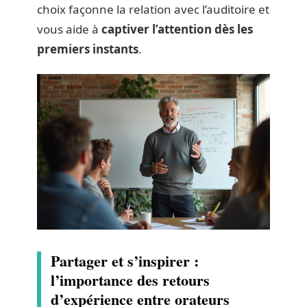
choix façonne la relation avec l’auditoire et
vous aide à
captiver l’attention dès les
premiers instants
.
Partager et s’inspirer :
l’importance des retours
d’expérience entre orateurs