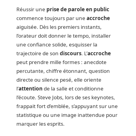
Réussir une
prise de parole en public
commence toujours par une
accroche
aiguisée. Dès les premiers instants,
l’orateur doit donner le tempo, installer
une confiance solide, esquisser la
trajectoire de son
discours
. L’
accroche
peut prendre mille formes : anecdote
percutante, chiffre étonnant, question
directe ou silence pesé, elle oriente
l’
attention
de la salle et conditionne
l’écoute. Steve Jobs, lors de ses keynotes,
frappait fort d’emblée, s’appuyant sur une
statistique ou une image inattendue pour
marquer les esprits.