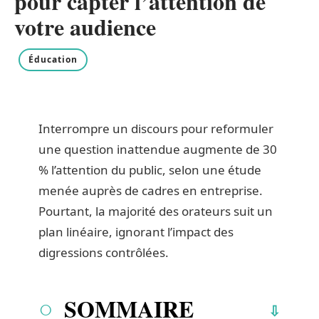
pour capter l’attention de
votre audience
Éducation
Interrompre un discours pour reformuler
une question inattendue augmente de 30
% l’attention du public, selon une étude
menée auprès de cadres en entreprise.
Pourtant, la majorité des orateurs suit un
plan linéaire, ignorant l’impact des
digressions contrôlées.
SOMMAIRE