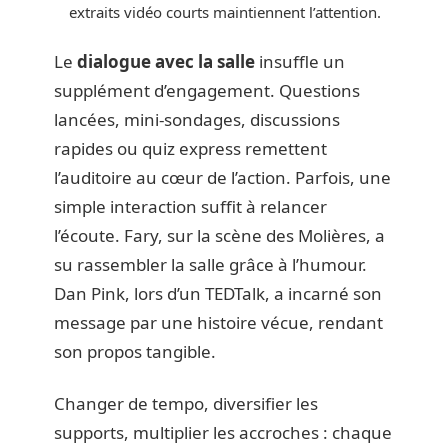
extraits vidéo courts maintiennent l’attention.
Le
dialogue avec la salle
insuffle un
supplément d’engagement. Questions
lancées, mini-sondages, discussions
rapides ou quiz express remettent
l’auditoire au cœur de l’action. Parfois, une
simple interaction suffit à relancer
l’écoute. Fary, sur la scène des Molières, a
su rassembler la salle grâce à l’humour.
Dan Pink, lors d’un TEDTalk, a incarné son
message par une histoire vécue, rendant
son propos tangible.
Changer de tempo, diversifier les
supports, multiplier les accroches : chaque