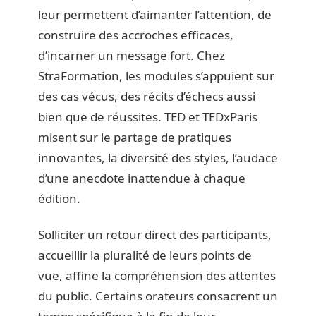
leur permettent d’aimanter l’attention, de
construire des accroches efficaces,
d’incarner un message fort. Chez
StraFormation, les modules s’appuient sur
des cas vécus, des récits d’échecs aussi
bien que de réussites. TED et TEDxParis
misent sur le partage de pratiques
innovantes, la diversité des styles, l’audace
d’une anecdote inattendue à chaque
édition.
Solliciter un retour direct des participants,
accueillir la pluralité de leurs points de
vue, affine la compréhension des attentes
du public. Certains orateurs consacrent un