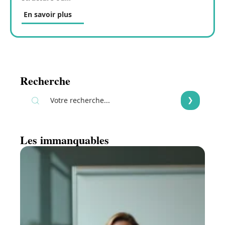
En savoir plus
Recherche
Les immanquables