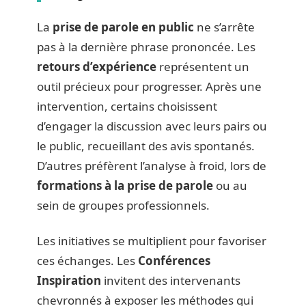
La
prise de parole en public
ne s’arrête
pas à la dernière phrase prononcée. Les
retours d’expérience
représentent un
outil précieux pour progresser. Après une
intervention, certains choisissent
d’engager la discussion avec leurs pairs ou
le public, recueillant des avis spontanés.
D’autres préfèrent l’analyse à froid, lors de
formations à la prise de parole
ou au
sein de groupes professionnels.
Les initiatives se multiplient pour favoriser
ces échanges. Les
Conférences
Inspiration
invitent des intervenants
chevronnés à exposer les méthodes qui