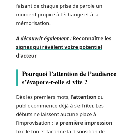
faisant de chaque prise de parole un
moment propice à l’échange et à la
mémorisation.
A découvrir également :
Reconnaître les
signes qui révèlent votre potentiel
d'acteur
Pourquoi l’attention de l’audience
s’évapore-t-elle si vite ?
Dès les premiers mots, l’
attention
du
public commence déjà à s’effriter. Les
débuts ne laissent aucune place à
l’improvisation : la
première impression
fixe le ton et façonne la disposition de