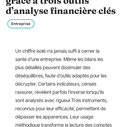
grâce à trois outils
d’analyse financière clés
Entreprise
Un chiffre isolé n’a jamais suffi à cerner la
santé d’une entreprise. Même les bilans les
plus détaillés peuvent dissimuler des
déséquilibres, faute d’outils adaptés pour les
décrypter. Certains indicateurs, censés
rassurer, révèlent parfois l’inverse lorsqu’ils
sont analysés avec rigueur.Trois instruments,
reconnus pour leur efficacité, permettent de
dépasser les apparences. Leur usage
méthodique transforme la lecture des comptes