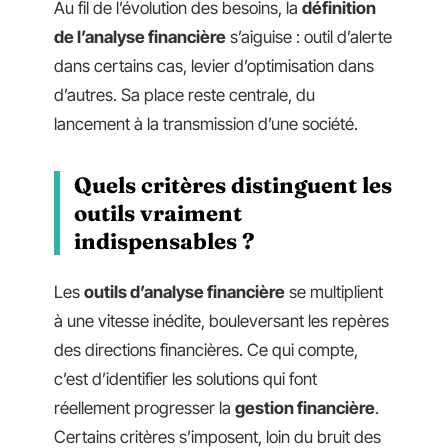
Au fil de l’évolution des besoins, la
définition
de l’analyse financière
s’aiguise : outil d’alerte
dans certains cas, levier d’optimisation dans
d’autres. Sa place reste centrale, du
lancement à la transmission d’une société.
Quels critères distinguent les
outils vraiment
indispensables ?
Les
outils d’analyse financière
se multiplient
à une vitesse inédite, bouleversant les repères
des directions financières. Ce qui compte,
c’est d’identifier les solutions qui font
réellement progresser la
gestion financière
.
Certains critères s’imposent, loin du bruit des