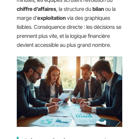
chiffre d’affaires
, la structure du
bilan
ou la
marge d’
exploitation
via des graphiques
lisibles. Conséquence directe : les décisions se
prennent plus vite, et la logique financière
devient accessible au plus grand nombre.