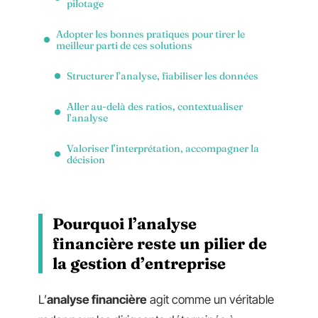
pilotage
Adopter les bonnes pratiques pour tirer le
meilleur parti de ces solutions
Structurer l’analyse, fiabiliser les données
Aller au-delà des ratios, contextualiser
l’analyse
Valoriser l’interprétation, accompagner la
décision
Pourquoi l’analyse
financière reste un pilier de
la gestion d’entreprise
L’
analyse financière
agit comme un véritable