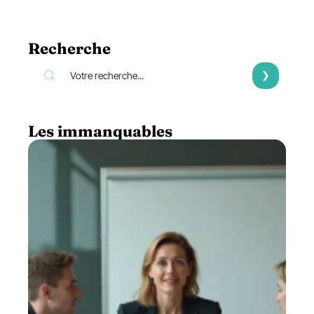
Recherche
Les immanquables