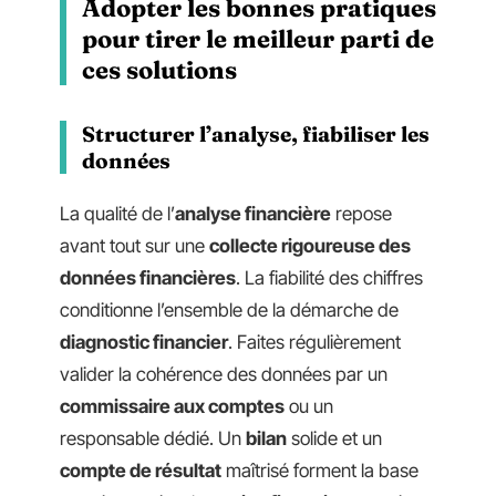
Adopter les bonnes pratiques
pour tirer le meilleur parti de
ces solutions
Structurer l’analyse, fiabiliser les
données
La qualité de l’
analyse financière
repose
avant tout sur une
collecte rigoureuse des
données financières
. La fiabilité des chiffres
conditionne l’ensemble de la démarche de
diagnostic financier
. Faites régulièrement
valider la cohérence des données par un
commissaire aux comptes
ou un
responsable dédié. Un
bilan
solide et un
compte de résultat
maîtrisé forment la base