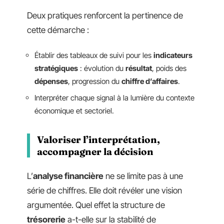
Deux pratiques renforcent la pertinence de
cette démarche :
Établir des tableaux de suivi pour les
indicateurs
stratégiques
: évolution du
résultat
, poids des
dépenses
, progression du
chiffre d’affaires
.
Interpréter chaque signal à la lumière du contexte
économique et sectoriel.
Valoriser l’interprétation,
accompagner la décision
L’
analyse financière
ne se limite pas à une
série de chiffres. Elle doit révéler une vision
argumentée. Quel effet la structure de
trésorerie
a-t-elle sur la stabilité de