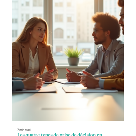
7 min read
Les quatre types de prise de décision en