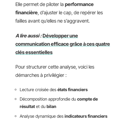
Elle permet de piloter la
performance
financière
, d’ajuster le cap, de repérer les
failles avant qu’elles ne s’aggravent.
A lire aussi :
Développer une
communication efficace grâce à ces quatre
clés essentielles
Pour structurer cette analyse, voici les
démarches à privilégier :
Lecture croisée des
états financiers
Décomposition approfondie du
compte de
résultat
et du
bilan
Analyse dynamique des
indicateurs financiers