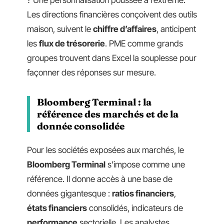
Les directions financières conçoivent des outils
maison, suivent le
chiffre d’affaires
, anticipent
les
flux de trésorerie
. PME comme grands
groupes trouvent dans Excel la souplesse pour
façonner des réponses sur mesure.
Bloomberg Terminal : la
référence des marchés et de la
donnée consolidée
Pour les sociétés exposées aux marchés, le
Bloomberg Terminal
s’impose comme une
référence. Il donne accès à une base de
données gigantesque :
ratios financiers
,
états financiers
consolidés, indicateurs de
performance
sectorielle. Les analystes