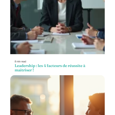
8 min read
Leadership : les 4 facteurs de réussite à
maitriser !