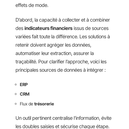
effets de mode.
D’abord, la capacité à collecter et à combiner
des
indicateurs financiers
issus de sources
variées fait toute la différence. Les solutions à
retenir doivent agréger les données,
automatiser leur extraction, assurer la
traçabilité. Pour clarifier l’approche, voici les
principales sources de données à intégrer :
ERP
CRM
Flux de
trésorerie
Un outil pertinent centralise l’information, évite
les doubles saisies et sécurise chaque étape.