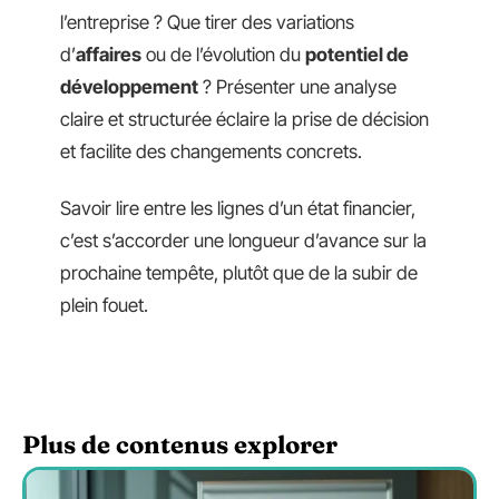
l’entreprise ? Que tirer des variations
d’
affaires
ou de l’évolution du
potentiel de
développement
? Présenter une analyse
claire et structurée éclaire la prise de décision
et facilite des changements concrets.
Savoir lire entre les lignes d’un état financier,
c’est s’accorder une longueur d’avance sur la
prochaine tempête, plutôt que de la subir de
plein fouet.
Plus de contenus explorer