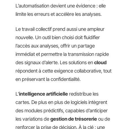
L’automatisation devient une évidence : elle
limite les erreurs et accélère les analyses.
Le travail collectif prend aussi une ampleur
nouvelle. Un outil bien choisi doit fluidifier
l’accès aux analyses, offrir un partage
immédiat et permettre la transmission rapide
des signaux d’alerte. Les solutions en
cloud
répondent à cette exigence collaborative, tout
en préservant la confidentialité.
L’
intelligence artificielle
redistribue les
cartes. De plus en plus de logiciels intègrent
des modules prédictifs, capables d’anticiper
les variations de
gestion de trésorerie
ou de
renforcer la prise de décision. À la clé : une