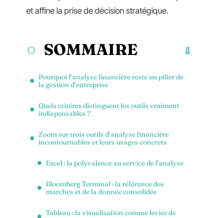
et affine la prise de décision stratégique.
SOMMAIRE
Pourquoi l’analyse financière reste un pilier de
la gestion d’entreprise
Quels critères distinguent les outils vraiment
indispensables ?
Zoom sur trois outils d’analyse financière
incontournables et leurs usages concrets
Excel : la polyvalence au service de l’analyse
Bloomberg Terminal : la référence des
marchés et de la donnée consolidée
Tableau : la visualisation comme levier de