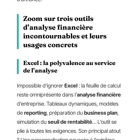
Zoom sur trois outils
d’analyse financière
incontournables et leurs
usages concrets
Excel : la polyvalence au service
de l’analyse
Impossible d’ignorer
Excel
: la feuille de calcul
reste omniprésente dans l’
analyse financière
d’entreprise. Tableaux dynamiques, modèles
de
reporting
, préparation du
business plan
,
simulation du
seuil de rentabilité
… L’outil se
plie à toutes les exigences. Son principal atout
? Une personnalisation poussée à l’extrême.