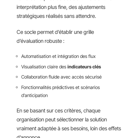
interprétation plus fine, des ajustements
stratégiques réalisés sans attendre.
Ce socle permet d’établir une grille
d’évaluation robuste :
Automatisation et intégration des flux
Visualisation claire des
indicateurs clés
Collaboration fluide avec accès sécurisé
Fonctionnalités prédictives et scénarios
d’anticipation
En se basant sur ces critères, chaque
organisation peut sélectionner la solution
vraiment adaptée à ses besoins, loin des effets
d’annonce.