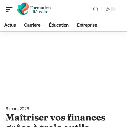
Actus
Carrière
Éducation
Entreprise
6 mars 2026
Maîtriser vos finances