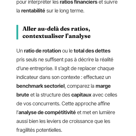
pour interpréter les
ratios financiers
et suivre
la
rentabilité
sur le long terme.
Aller au-delà des ratios,
contextualiser l’analyse
Un
ratio de rotation
ou le
total des dettes
pris seuls ne suffisent pas à décrire la réalité
d’une entreprise. Il s’agit de replacer chaque
indicateur dans son contexte : effectuez un
benchmark sectoriel
, comparez la
marge
brute
et la structure des
capitaux
avec celles
de vos concurrents. Cette approche affine
l’
analyse de compétitivité
et met en lumière
aussi bien les leviers de croissance que les
fragilités potentielles.