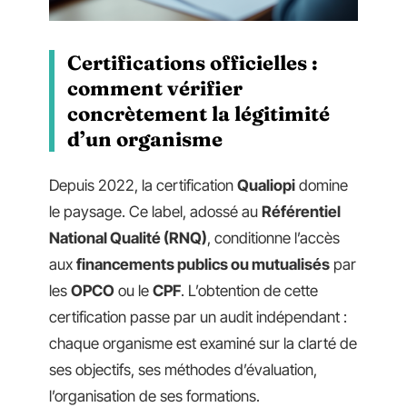
Certifications officielles :
comment vérifier
concrètement la légitimité
d’un organisme
Depuis 2022, la certification
Qualiopi
domine
le paysage. Ce label, adossé au
Référentiel
National Qualité (RNQ)
, conditionne l’accès
aux
financements publics ou mutualisés
par
les
OPCO
ou le
CPF
. L’obtention de cette
certification passe par un audit indépendant :
chaque organisme est examiné sur la clarté de
ses objectifs, ses méthodes d’évaluation,
l’organisation de ses formations.