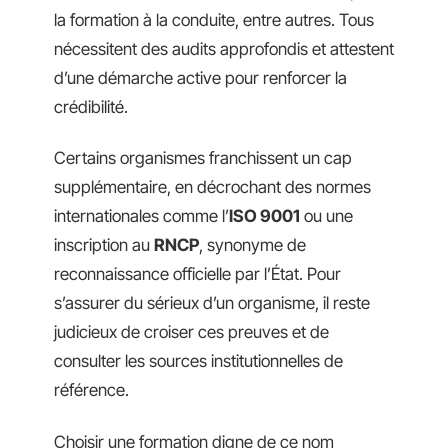
la formation à la conduite, entre autres. Tous
nécessitent des audits approfondis et attestent
d’une démarche active pour renforcer la
crédibilité.
Certains organismes franchissent un cap
supplémentaire, en décrochant des normes
internationales comme l’
ISO 9001
ou une
inscription au
RNCP
, synonyme de
reconnaissance officielle par l’État. Pour
s’assurer du sérieux d’un organisme, il reste
judicieux de croiser ces preuves et de
consulter les sources institutionnelles de
référence.
Choisir une formation digne de ce nom