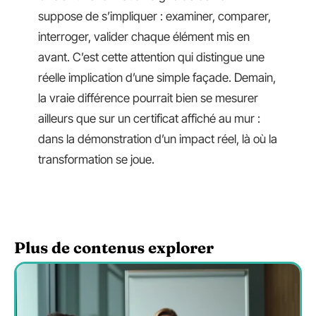
suppose de s’impliquer : examiner, comparer,
interroger, valider chaque élément mis en
avant. C’est cette attention qui distingue une
réelle implication d’une simple façade. Demain,
la vraie différence pourrait bien se mesurer
ailleurs que sur un certificat affiché au mur :
dans la démonstration d’un impact réel, là où la
transformation se joue.
Plus de contenus explorer