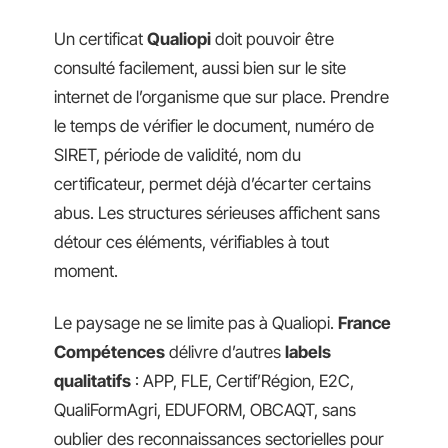
Un certificat
Qualiopi
doit pouvoir être
consulté facilement, aussi bien sur le site
internet de l’organisme que sur place. Prendre
le temps de vérifier le document, numéro de
SIRET, période de validité, nom du
certificateur, permet déjà d’écarter certains
abus. Les structures sérieuses affichent sans
détour ces éléments, vérifiables à tout
moment.
Le paysage ne se limite pas à Qualiopi.
France
Compétences
délivre d’autres
labels
qualitatifs
: APP, FLE, Certif’Région, E2C,
QualiFormAgri, EDUFORM, OBCAQT, sans
oublier des reconnaissances sectorielles pour