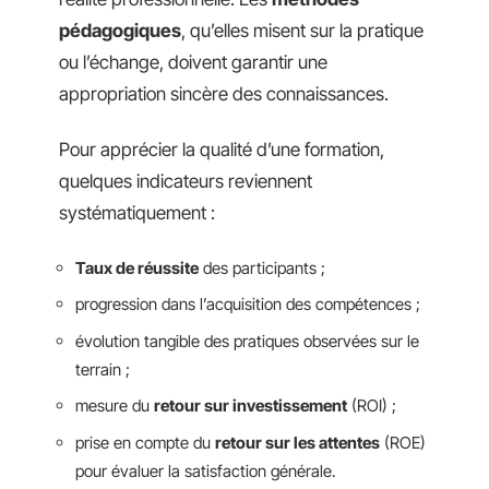
pédagogiques
, qu’elles misent sur la pratique
ou l’échange, doivent garantir une
appropriation sincère des connaissances.
Pour apprécier la qualité d’une formation,
quelques indicateurs reviennent
systématiquement :
Taux de réussite
des participants ;
progression dans l’acquisition des compétences ;
évolution tangible des pratiques observées sur le
terrain ;
mesure du
retour sur investissement
(ROI) ;
prise en compte du
retour sur les attentes
(ROE)
pour évaluer la satisfaction générale.