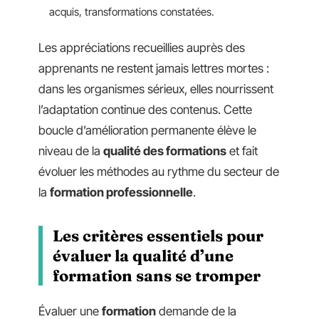
acquis, transformations constatées.
Les appréciations recueillies auprès des
apprenants ne restent jamais lettres mortes :
dans les organismes sérieux, elles nourrissent
l’adaptation continue des contenus. Cette
boucle d’amélioration permanente élève le
niveau de la
qualité des formations
et fait
évoluer les méthodes au rythme du secteur de
la
formation professionnelle
.
Les critères essentiels pour
évaluer la qualité d’une
formation sans se tromper
Évaluer une
formation
demande de la