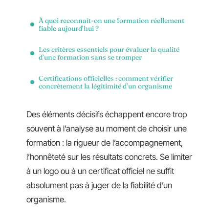
À quoi reconnaît-on une formation réellement
fiable aujourd’hui ?
Les critères essentiels pour évaluer la qualité
d’une formation sans se tromper
Certifications officielles : comment vérifier
concrètement la légitimité d’un organisme
Des éléments décisifs échappent encore trop
souvent à l’analyse au moment de choisir une
formation : la rigueur de l’accompagnement,
l’honnêteté sur les résultats concrets. Se limiter
à un logo ou à un certificat officiel ne suffit
absolument pas à juger de la fiabilité d’un
organisme.