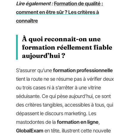
Lire également :
Formation de qualité :
comment en être sûr ? Les critères à
connaître
À quoi reconnaît-on une
formation réellement fiable
aujourd’hui ?
S’assurer qu’une
formation professionnelle
tient la route ne se résume pas à vérifier deux
ou trois cases ni à s’arrêter à une vitrine
séduisante. Ce qui pèse aujourd’hui, ce sont
des critères tangibles, accessibles à tous, qui
dépassent le discours marketing. Les
mastodontes de la
formation en ligne
,
GlobalExam
en tête, illustrent cette nouvelle