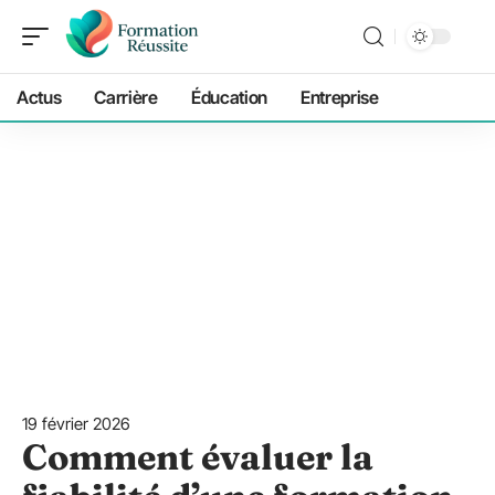
Actus
Carrière
Éducation
Entreprise
19 février 2026
Comment évaluer la