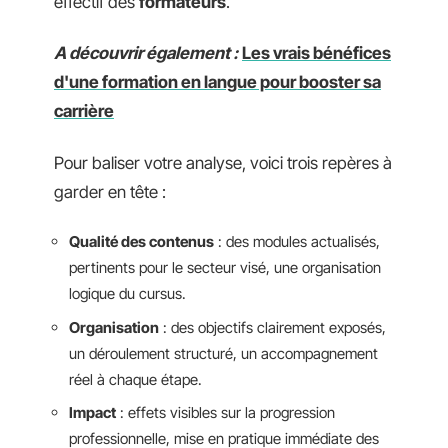
effectif des
formateurs
.
A découvrir également :
Les vrais bénéfices
d'une formation en langue pour booster sa
carrière
Pour baliser votre analyse, voici trois repères à
garder en tête :
Qualité des contenus
: des modules actualisés,
pertinents pour le secteur visé, une organisation
logique du cursus.
Organisation
: des objectifs clairement exposés,
un déroulement structuré, un accompagnement
réel à chaque étape.
Impact
: effets visibles sur la progression
professionnelle, mise en pratique immédiate des