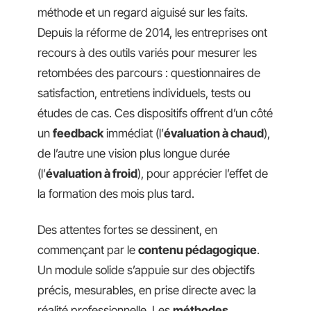
méthode et un regard aiguisé sur les faits.
Depuis la réforme de 2014, les entreprises ont
recours à des outils variés pour mesurer les
retombées des parcours : questionnaires de
satisfaction, entretiens individuels, tests ou
études de cas. Ces dispositifs offrent d’un côté
un
feedback
immédiat (l’
évaluation à chaud
),
de l’autre une vision plus longue durée
(l’
évaluation à froid
), pour apprécier l’effet de
la formation des mois plus tard.
Des attentes fortes se dessinent, en
commençant par le
contenu pédagogique
.
Un module solide s’appuie sur des objectifs
précis, mesurables, en prise directe avec la
réalité professionnelle. Les
méthodes