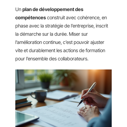
Un
plan de développement des
compétences
construit avec cohérence, en
phase avec la stratégie de l’entreprise, inscrit
la démarche sur la durée. Miser sur
l’amélioration continue, c’est pouvoir ajuster
vite et durablement les actions de formation
pour l’ensemble des collaborateurs.