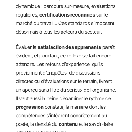
dynamique : parcours sur-mesure, évaluations
régulières,
certifications reconnues
sur le
marché du travail… Ces standards s’imposent
désormais à tous les acteurs du secteur.
Évaluer la
satisfaction des apprenants
paraît
évident, et pourtant, ce réflexe se fait encore
attendre. Les retours d’expérience, qu’ils
proviennent d’enquêtes, de discussions
directes ou d’évaluations sur le terrain, livrent
un aperçu sans filtre du sérieux de l’organisme.
Il vaut aussi la peine d’examiner le rythme de
progression
constaté, la manière dont les
compétences s’intègrent concrètement au
poste, la densité du
contenu
et le savoir-faire