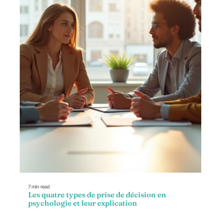
7 min read
Les quatre types de prise de décision en
psychologie et leur explication