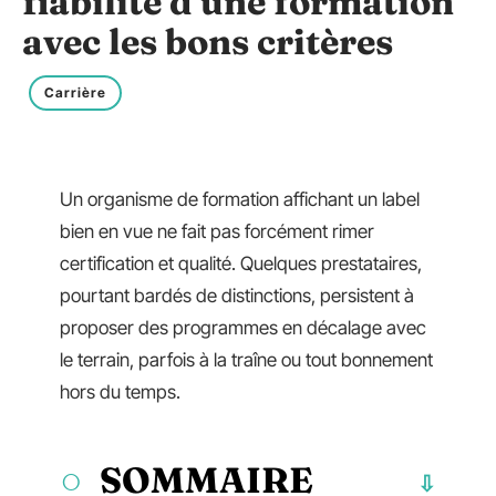
fiabilité d’une formation
avec les bons critères
Carrière
Un organisme de formation affichant un label
bien en vue ne fait pas forcément rimer
certification et qualité. Quelques prestataires,
pourtant bardés de distinctions, persistent à
proposer des programmes en décalage avec
le terrain, parfois à la traîne ou tout bonnement
hors du temps.
SOMMAIRE