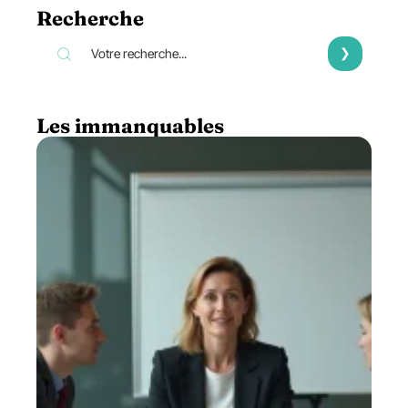
Recherche
Les immanquables