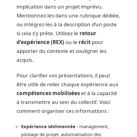
implication dans un projet imprévu.
Mentionnez-les dans une rubrique dédiée,
ou intégrez-les à la description d’un poste
si cela s’y prête. Utilisez le
retour
d’expérience (REX)
ou le
récit
pour
apporter du contexte et souligner les
acquis.
Pour clarifier vos présentations, il peut
être utile de relier chaque expérience aux
compétences mobilisées
et à la capacité
à transmettre au sein du collectif. Voici
comment organiser ces informations :
Expérience sédimentée
: management,
pilotage de projet, automatisation des