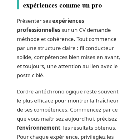
expériences comme un pro
Présenter ses
expériences
professionnelles
sur un CV demande
méthode et cohérence. Tout commence
par une structure claire : fil conducteur
solide, compétences bien mises en avant,
et toujours, une attention au lien avec le
poste ciblé.
L’ordre antéchronologique reste souvent
le plus efficace pour montrer la fraîcheur
de ses compétences. Commencez par ce
que vous maîtrisez aujourd’hui, précisez
l’
environnement
, les résultats obtenus.
Pour chaque expérience, privilégiez les