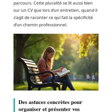
parcours. Cette pluralité se lit aussi bien
sur un CV que lors d’un entretien, quand il
s’agit de raconter ce qui fait la spécificité
d’un chemin professionnel.
Des astuces concrètes pour
organiser et présenter vos