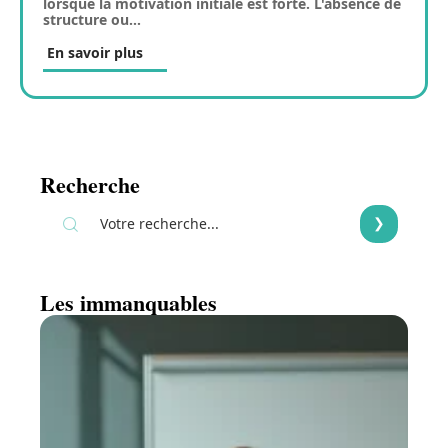
lorsque la motivation initiale est forte. L'absence de
structure ou
…
En savoir plus
Recherche
Les immanquables