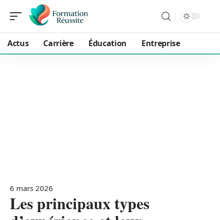
Actus
Carrière
Éducation
Entreprise
6 mars 2026
Les principaux types