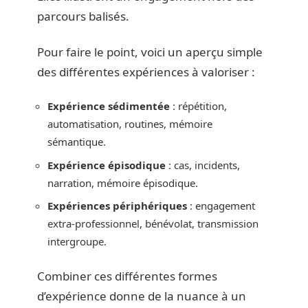
parcours balisés.
Pour faire le point, voici un aperçu simple
des différentes expériences à valoriser :
Expérience sédimentée
: répétition,
automatisation, routines, mémoire
sémantique.
Expérience épisodique
: cas, incidents,
narration, mémoire épisodique.
Expériences périphériques
: engagement
extra-professionnel, bénévolat, transmission
intergroupe.
Combiner ces différentes formes
d’expérience donne de la nuance à un