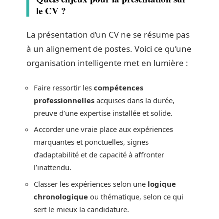
le CV ?
La présentation d’un CV ne se résume pas
à un alignement de postes. Voici ce qu’une
organisation intelligente met en lumière :
Faire ressortir les
compétences
professionnelles
acquises dans la durée,
preuve d’une expertise installée et solide.
Accorder une vraie place aux expériences
marquantes et ponctuelles, signes
d’adaptabilité et de capacité à affronter
l’inattendu.
Classer les expériences selon une
logique
chronologique
ou thématique, selon ce qui
sert le mieux la candidature.