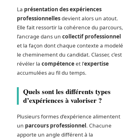
La
présentation des expériences
professionnelles
devient alors un atout.
Elle fait ressortir la cohérence du parcours,
l’ancrage dans un
collectif professionnel
et la façon dont chaque contexte a modelé
le cheminement du candidat. Classer, c’est
révéler la
compétence
et l’
expertise
accumulées au fil du temps.
Quels sont les différents types
d’expériences à valoriser ?
Plusieurs formes d’expérience alimentent
un
parcours professionnel
. Chacune
apporte un angle différent à la