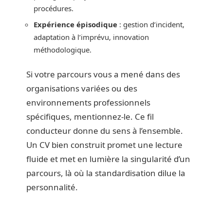
procédures.
Expérience épisodique
: gestion d’incident,
adaptation à l’imprévu, innovation
méthodologique.
Si votre parcours vous a mené dans des
organisations variées ou des
environnements professionnels
spécifiques, mentionnez-le. Ce fil
conducteur donne du sens à l’ensemble.
Un CV bien construit promet une lecture
fluide et met en lumière la singularité d’un
parcours, là où la standardisation dilue la
personnalité.