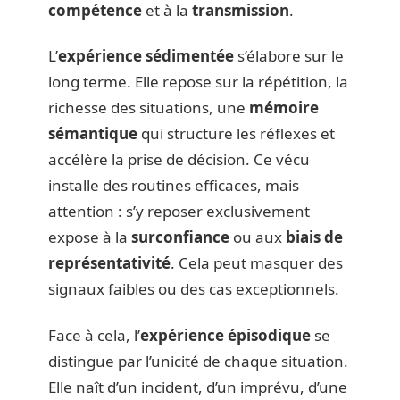
compétence
et à la
transmission
.
L’
expérience sédimentée
s’élabore sur le
long terme. Elle repose sur la répétition, la
richesse des situations, une
mémoire
sémantique
qui structure les réflexes et
accélère la prise de décision. Ce vécu
installe des routines efficaces, mais
attention : s’y reposer exclusivement
expose à la
surconfiance
ou aux
biais de
représentativité
. Cela peut masquer des
signaux faibles ou des cas exceptionnels.
Face à cela, l’
expérience épisodique
se
distingue par l’unicité de chaque situation.
Elle naît d’un incident, d’un imprévu, d’une