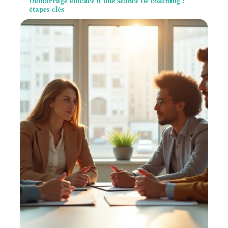
Démarrage efficace d’une séance de coaching :
étapes clés