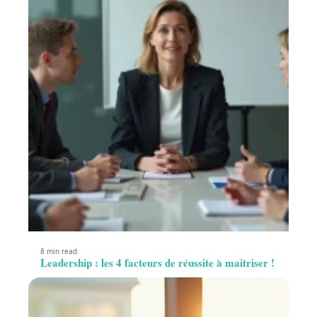
8 min read
Leadership : les 4 facteurs de réussite à maitriser !