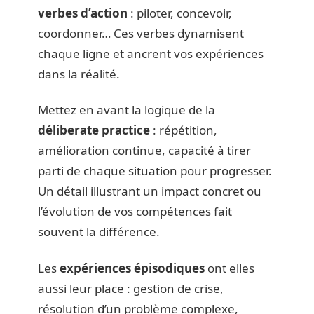
verbes d’action
: piloter, concevoir,
coordonner… Ces verbes dynamisent
chaque ligne et ancrent vos expériences
dans la réalité.
Mettez en avant la logique de la
déliberate practice
: répétition,
amélioration continue, capacité à tirer
parti de chaque situation pour progresser.
Un détail illustrant un impact concret ou
l’évolution de vos compétences fait
souvent la différence.
Les
expériences épisodiques
ont elles
aussi leur place : gestion de crise,
résolution d’un problème complexe,