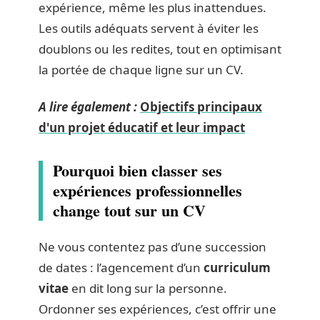
expérience, même les plus inattendues.
Les outils adéquats servent à éviter les
doublons ou les redites, tout en optimisant
la portée de chaque ligne sur un CV.
A lire également :
Objectifs principaux
d'un projet éducatif et leur impact
Pourquoi bien classer ses
expériences professionnelles
change tout sur un CV
Ne vous contentez pas d’une succession
de dates : l’agencement d’un
curriculum
vitae
en dit long sur la personne.
Ordonner ses expériences, c’est offrir une