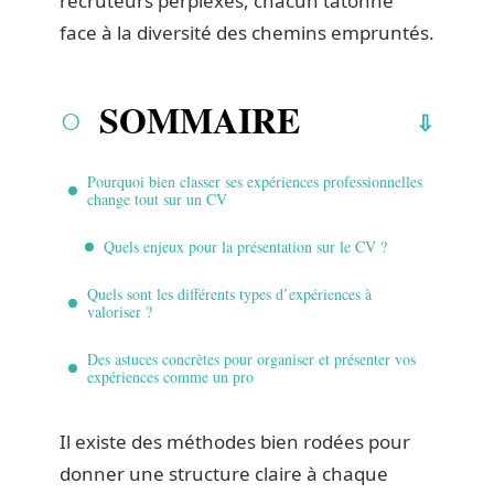
recruteurs perplexes, chacun tâtonne
face à la diversité des chemins empruntés.
SOMMAIRE
Pourquoi bien classer ses expériences professionnelles
change tout sur un CV
Quels enjeux pour la présentation sur le CV ?
Quels sont les différents types d’expériences à
valoriser ?
Des astuces concrètes pour organiser et présenter vos
expériences comme un pro
Il existe des méthodes bien rodées pour
donner une structure claire à chaque