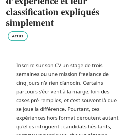
d’expérience et leur
classification expliqués
simplement
Actus
Inscrire sur son CV un stage de trois
semaines ou une mission freelance de
cinq jours n’a rien d’anodin. Certains
parcours s’écrivent à la marge, loin des
cases pré-remplies, et c’est souvent là que
se joue la différence. Pourtant, ces
expériences hors format déroutent autant
qu’elles intriguent : candidats hésitants,