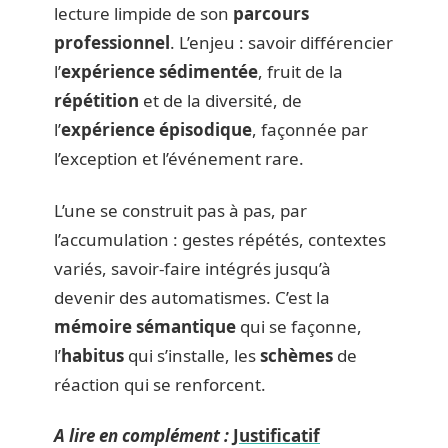
lecture limpide de son
parcours
professionnel
. L’enjeu : savoir différencier
l’
expérience sédimentée
, fruit de la
répétition
et de la diversité, de
l’
expérience épisodique
, façonnée par
l’exception et l’événement rare.
L’une se construit pas à pas, par
l’accumulation : gestes répétés, contextes
variés, savoir-faire intégrés jusqu’à
devenir des automatismes. C’est la
mémoire sémantique
qui se façonne,
l’
habitus
qui s’installe, les
schèmes
de
réaction qui se renforcent.
A lire en complément :
Justificatif