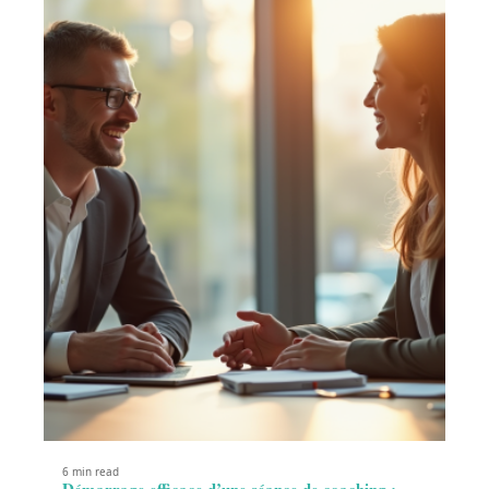
6 min read