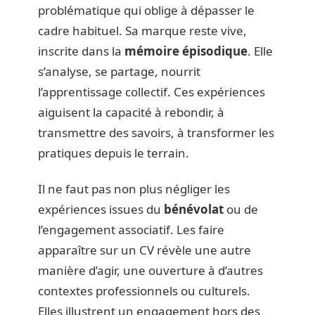
problématique qui oblige à dépasser le
cadre habituel. Sa marque reste vive,
inscrite dans la
mémoire épisodique
. Elle
s’analyse, se partage, nourrit
l’apprentissage collectif. Ces expériences
aiguisent la capacité à rebondir, à
transmettre des savoirs, à transformer les
pratiques depuis le terrain.
Il ne faut pas non plus négliger les
expériences issues du
bénévolat
ou de
l’engagement associatif. Les faire
apparaître sur un CV révèle une autre
manière d’agir, une ouverture à d’autres
contextes professionnels ou culturels.
Elles illustrent un engagement hors des