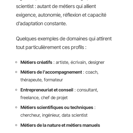
scientist : autant de métiers qui allient
exigence, autonomie, réflexion et capacité
d’adaptation constante.
Quelques exemples de domaines qui attirent
tout particulièrement ces profils :
Métiers créatifs
: artiste, écrivain, designer
Métiers de l’accompagnement
: coach,
thérapeute, formateur
Entrepreneuriat et conseil
: consultant,
freelance, chef de projet
Métiers scientifiques ou techniques
:
chercheur, ingénieur, data scientist
Métiers de la nature et métiers manuels