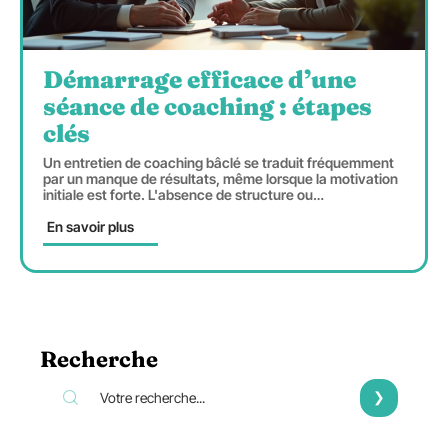
Démarrage efficace d’une
séance de coaching : étapes
clés
Un entretien de coaching bâclé se traduit fréquemment
par un manque de résultats, même lorsque la motivation
initiale est forte. L'absence de structure ou
…
En savoir plus
Recherche