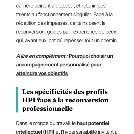
carrière peinent à détecter, et retenir, ces
talents au fonctionnement singulier. Face à la
répétition des impasses, certains osent la
reconversion, guidés par l’expérience de ceux
qui, avant eux, ont dû repenser tout un chemin.
A lire en complément :
Pourquoi choisir un
accompagnement personnalisé pour
atteindre vos objectifs
Les spécificités des profils
HPI face à la reconversion
professionnelle
Dans le monde du travail, le
haut potentiel
intellectuel (HPI)
et l’hypersensibilité invitent à