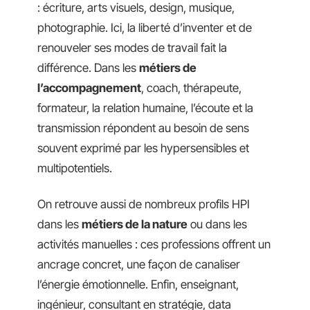
: écriture, arts visuels, design, musique,
photographie. Ici, la liberté d’inventer et de
renouveler ses modes de travail fait la
différence. Dans les
métiers de
l’accompagnement
, coach, thérapeute,
formateur, la relation humaine, l’écoute et la
transmission répondent au besoin de sens
souvent exprimé par les hypersensibles et
multipotentiels.
On retrouve aussi de nombreux profils HPI
dans les
métiers de la nature
ou dans les
activités manuelles : ces professions offrent un
ancrage concret, une façon de canaliser
l’énergie émotionnelle. Enfin, enseignant,
ingénieur, consultant en stratégie, data