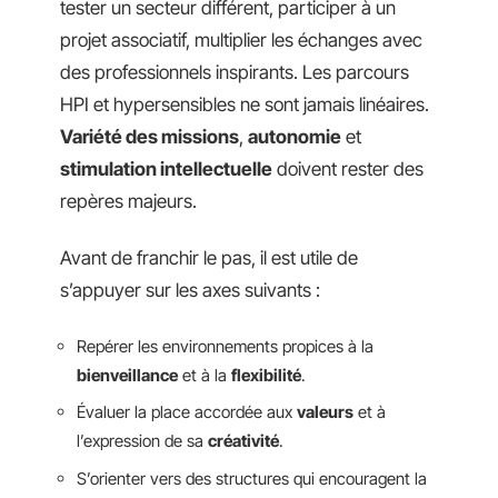
tester un secteur différent, participer à un
projet associatif, multiplier les échanges avec
des professionnels inspirants. Les parcours
HPI et hypersensibles ne sont jamais linéaires.
Variété des missions
,
autonomie
et
stimulation intellectuelle
doivent rester des
repères majeurs.
Avant de franchir le pas, il est utile de
s’appuyer sur les axes suivants :
Repérer les environnements propices à la
bienveillance
et à la
flexibilité
.
Évaluer la place accordée aux
valeurs
et à
l’expression de sa
créativité
.
S’orienter vers des structures qui encouragent la