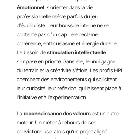
émotionnel
, s’orienter dans la vie
professionnelle relève parfois du jeu
d’équilibriste. Leur boussole interne ne se
contente pas d’un cap : elle réclame
cohérence, enthousiasme et énergie durable.
Le besoin de
stimulation intellectuelle
s’impose en priorité. Sans elle, l’ennui gagne
du terrain et la créativité s’étiole. Les profils HPI
cherchent des environnements qui sollicitent
leur curiosité, leur réflexion, qui laissent place à
l’initiative et à l’expérimentation.
La
reconnaissance des valeurs
est un autre
moteur. Un métier à rebours de ses
convictions use, alors qu’un projet aligné