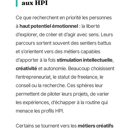
aux HPI
Ce que recherchent en priorité les personnes
à
haut potentiel émotionnel
: la liberté
d’explorer, de créer et d’agir avec sens. Leurs
parcours sortent souvent des sentiers battus
et s’orientent vers des métiers capables
d’apporter à la fois
stimulation intellectuelle
,
créativité
et autonomie. Beaucoup choisissent
l’entrepreneuriat, le statut de freelance, le
conseil ou la recherche. Ces sphères leur
permettent de piloter leurs projets, de varier
les expériences, d’échapper à la routine qui
menace les profils HPI.
Certains se tournent vers les
métiers créatifs