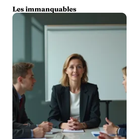
Les immanquables