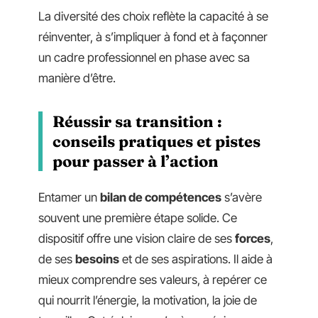
La diversité des choix reflète la capacité à se
réinventer, à s’impliquer à fond et à façonner
un cadre professionnel en phase avec sa
manière d’être.
Réussir sa transition :
conseils pratiques et pistes
pour passer à l’action
Entamer un
bilan de compétences
s’avère
souvent une première étape solide. Ce
dispositif offre une vision claire de ses
forces
,
de ses
besoins
et de ses aspirations. Il aide à
mieux comprendre ses valeurs, à repérer ce
qui nourrit l’énergie, la motivation, la joie de