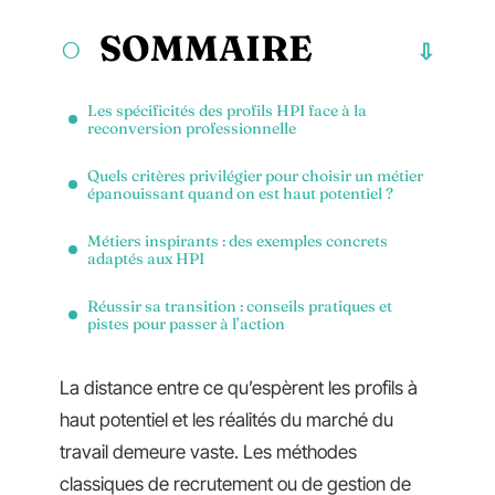
SOMMAIRE
Les spécificités des profils HPI face à la
reconversion professionnelle
Quels critères privilégier pour choisir un métier
épanouissant quand on est haut potentiel ?
Métiers inspirants : des exemples concrets
adaptés aux HPI
Réussir sa transition : conseils pratiques et
pistes pour passer à l’action
La distance entre ce qu’espèrent les profils à
haut potentiel et les réalités du marché du
travail demeure vaste. Les méthodes
classiques de recrutement ou de gestion de