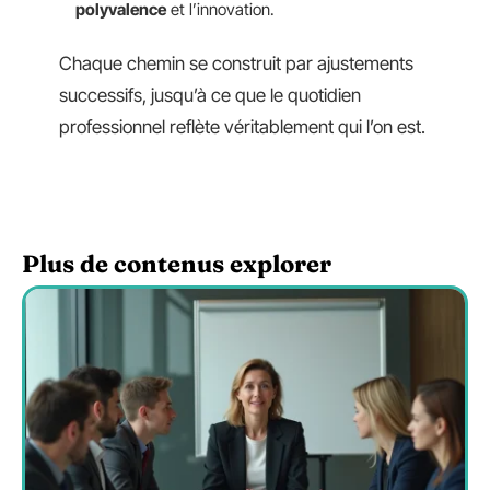
polyvalence
et l’innovation.
Chaque chemin se construit par ajustements
successifs, jusqu’à ce que le quotidien
professionnel reflète véritablement qui l’on est.
Plus de contenus explorer