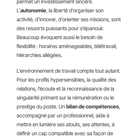
permet un investissement sincère.
L’
autonomie
, la liberté d’organiser son
activité, d’innover, d’orienter ses missions, sont
des ressorts puissants pour s’épanouir.
Beaucoup évoquent aussi le besoin de
flexibilité : horaires aménageables, télétravail,
hiérarchies allégées.
L’environnement de travail compte tout autant.
Pour les profils hypersensibles, la qualité des
relations, l’écoute et la reconnaissance de la
singularité priment sur la rémunération ou le
prestige du poste. Un
bilan de compétences
,
accompagné par un professionnel, aide à
mettre en lumière ses atouts, ses attentes, à
définir un cap compatible avec sa façon de