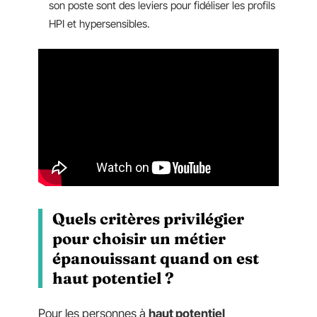
son poste sont des leviers pour fidéliser les profils
HPI et hypersensibles.
Quels critères privilégier
pour choisir un métier
épanouissant quand on est
haut potentiel ?
Pour les personnes à
haut potentiel