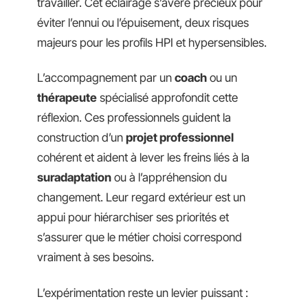
travailler. Cet éclairage s’avère précieux pour
éviter l’ennui ou l’épuisement, deux risques
majeurs pour les profils HPI et hypersensibles.
L’accompagnement par un
coach
ou un
thérapeute
spécialisé approfondit cette
réflexion. Ces professionnels guident la
construction d’un
projet professionnel
cohérent et aident à lever les freins liés à la
suradaptation
ou à l’appréhension du
changement. Leur regard extérieur est un
appui pour hiérarchiser ses priorités et
s’assurer que le métier choisi correspond
vraiment à ses besoins.
L’expérimentation reste un levier puissant :