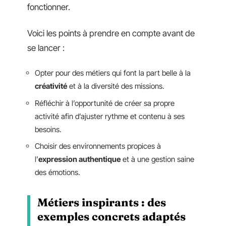
fonctionner.
Voici les points à prendre en compte avant de
se lancer :
Opter pour des métiers qui font la part belle à la
créativité
et à la diversité des missions.
Réfléchir à l’opportunité de créer sa propre
activité afin d’ajuster rythme et contenu à ses
besoins.
Choisir des environnements propices à
l’
expression authentique
et à une gestion saine
des émotions.
Métiers inspirants : des
exemples concrets adaptés