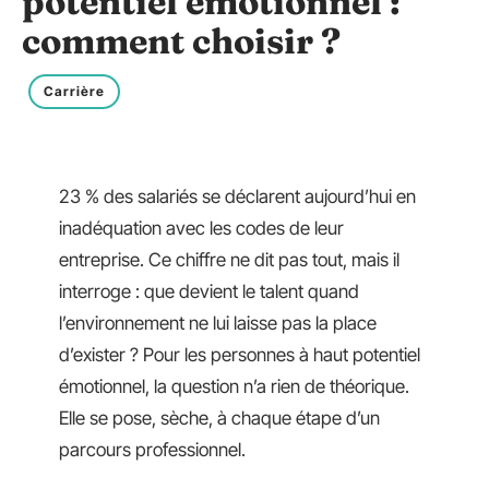
potentiel émotionnel :
comment choisir ?
Carrière
23 % des salariés se déclarent aujourd’hui en
inadéquation avec les codes de leur
entreprise. Ce chiffre ne dit pas tout, mais il
interroge : que devient le talent quand
l’environnement ne lui laisse pas la place
d’exister ? Pour les personnes à haut potentiel
émotionnel, la question n’a rien de théorique.
Elle se pose, sèche, à chaque étape d’un
parcours professionnel.