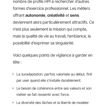
nombre de profils HPI à rechercher d’autres
formes d’exercice professionnel. Les métiers
offrant
autonomie
,
créativité
et
sens
deviennent alors particulièrement attractifs. Ce
n’est plus seulement la mission qui compte,
mais la qualité de vie au travail, l’ambiance, la
possibilité d’exprimer sa singularité.
Voici quelques points de vigilance à garder en
tête :
La suradaptation, parfois valorisée au début, finit
par user quand elle s’installe durablement.
Le besoin de cohérence entre ses valeurs et son
métier se fait ressentir avec force.
La diversité des tâches et la liberté de modeler