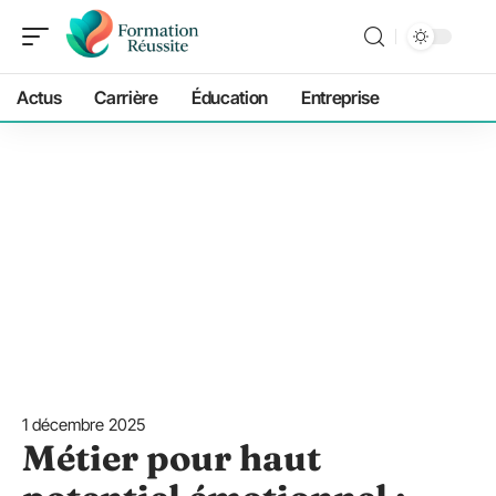
Actus
Carrière
Éducation
Entreprise
1 décembre 2025
Métier pour haut