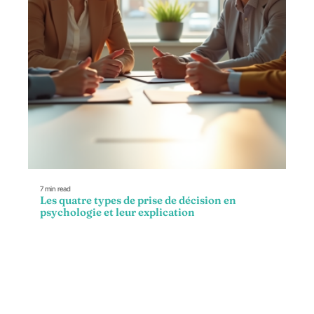
7 min read
Les quatre types de prise de décision en
psychologie et leur explication