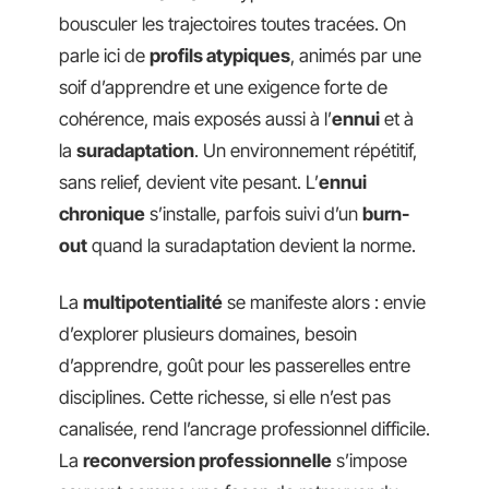
bousculer les trajectoires toutes tracées. On
parle ici de
profils atypiques
, animés par une
soif d’apprendre et une exigence forte de
cohérence, mais exposés aussi à l’
ennui
et à
la
suradaptation
. Un environnement répétitif,
sans relief, devient vite pesant. L’
ennui
chronique
s’installe, parfois suivi d’un
burn-
out
quand la suradaptation devient la norme.
La
multipotentialité
se manifeste alors : envie
d’explorer plusieurs domaines, besoin
d’apprendre, goût pour les passerelles entre
disciplines. Cette richesse, si elle n’est pas
canalisée, rend l’ancrage professionnel difficile.
La
reconversion professionnelle
s’impose