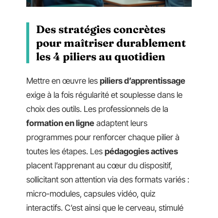
Des stratégies concrètes
pour maîtriser durablement
les 4 piliers au quotidien
Mettre en œuvre les
piliers d’apprentissage
exige à la fois régularité et souplesse dans le
choix des outils. Les professionnels de la
formation en ligne
adaptent leurs
programmes pour renforcer chaque pilier à
toutes les étapes. Les
pédagogies actives
placent l’apprenant au cœur du dispositif,
sollicitant son attention via des formats variés :
micro-modules, capsules vidéo, quiz
interactifs. C’est ainsi que le cerveau, stimulé