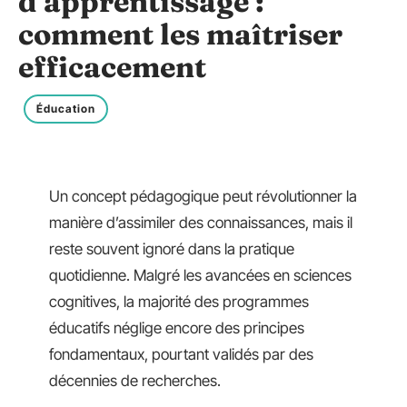
d’apprentissage :
comment les maîtriser
efficacement
Éducation
Un concept pédagogique peut révolutionner la
manière d’assimiler des connaissances, mais il
reste souvent ignoré dans la pratique
quotidienne. Malgré les avancées en sciences
cognitives, la majorité des programmes
éducatifs néglige encore des principes
fondamentaux, pourtant validés par des
décennies de recherches.