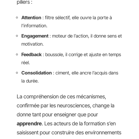
piliers :
Attention
: filtre sélectif, elle ouvre la porte à
l’information.
Engagement
: moteur de l’action, il donne sens et
motivation.
Feedback
: boussole, il corrige et ajuste en temps
réel.
Consolidation
: ciment, elle ancre l’acquis dans
la durée.
La compréhension de ces mécanismes,
confirmée par les neurosciences, change la
donne tant pour enseigner que pour
apprendre
. Les acteurs de la formation s’en
saisissent pour construire des environnements