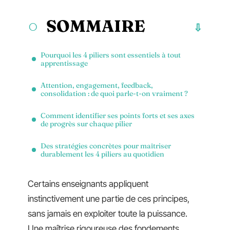
SOMMAIRE
Pourquoi les 4 piliers sont essentiels à tout
apprentissage
Attention, engagement, feedback,
consolidation : de quoi parle-t-on vraiment ?
Comment identifier ses points forts et ses axes
de progrès sur chaque pilier
Des stratégies concrètes pour maîtriser
durablement les 4 piliers au quotidien
Certains enseignants appliquent
instinctivement une partie de ces principes,
sans jamais en exploiter toute la puissance.
Une maîtrise rigoureuse des fondements