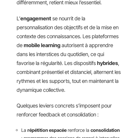
différemment, retient mieux l’essentiel.
L’
engagement
se nourrit de la
personnalisation des objectifs et de la mise en
contexte des connaissances. Les plateformes
de
mobile learning
autorisent à apprendre
dans les interstices du quotidien, ce qui
favorise la régularité. Les dispositifs
hybrides
,
combinant présentiel et distanciel, alternent les
rythmes et les supports, tout en maintenant la
dynamique collective.
Quelques leviers concrets s’imposent pour
renforcer feedback et consolidation :
La
répétition espacée
renforce la
consolidation