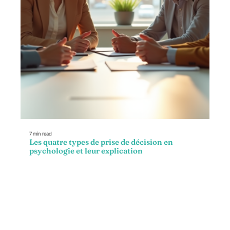
7 min read
Les quatre types de prise de décision en
psychologie et leur explication