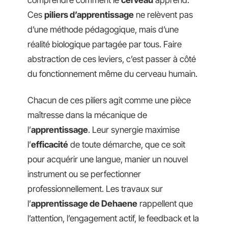
comprendre comment le
cerveau
apprend.
Ces
piliers d’apprentissage
ne relèvent pas
d’une méthode pédagogique, mais d’une
réalité biologique partagée par tous. Faire
abstraction de ces leviers, c’est passer à côté
du fonctionnement même du cerveau humain.
Chacun de ces piliers agit comme une pièce
maîtresse dans la mécanique de
l’
apprentissage
. Leur synergie maximise
l’
efficacité
de toute démarche, que ce soit
pour acquérir une langue, manier un nouvel
instrument ou se perfectionner
professionnellement. Les travaux sur
l’
apprentissage de Dehaene
rappellent que
l’attention, l’engagement actif, le feedback et la