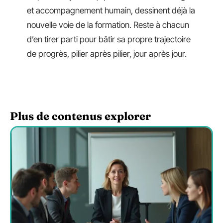
et accompagnement humain, dessinent déjà la
nouvelle voie de la formation. Reste à chacun
d’en tirer parti pour bâtir sa propre trajectoire
de progrès, pilier après pilier, jour après jour.
Plus de contenus explorer