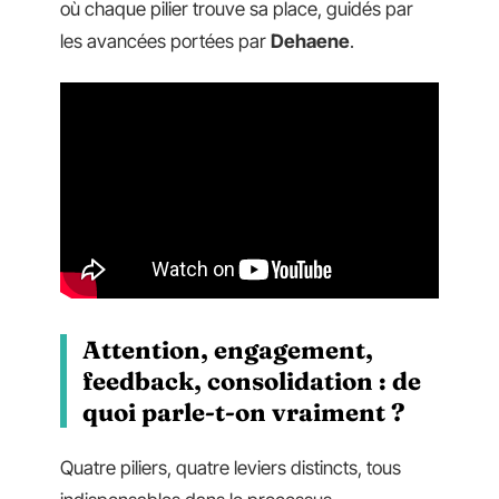
où chaque pilier trouve sa place, guidés par
les avancées portées par
Dehaene
.
Attention, engagement,
feedback, consolidation : de
quoi parle-t-on vraiment ?
Quatre piliers, quatre leviers distincts, tous