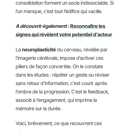
consolidation forment un socle indissociable. Si
l’un manque, c’est tout l’édifice qui vacille.
A découvrir également :
Reconnaître les
signes qui révèlent votre potentiel d'acteur
La
neuroplasticité
du cerveau, révélée par
l’imagerie cérébrale, impose d’activer ces
piliers de façon concertée. On le constate
dans les études : répéter un geste ou réviser
sans retour d’information, c’est courir après
l’ombre de la progression. C’est le feedback,
associé à l’engagement, qui imprime la
mémoire sur la durée.
Voici, brièvement, ce que recouvrent ces