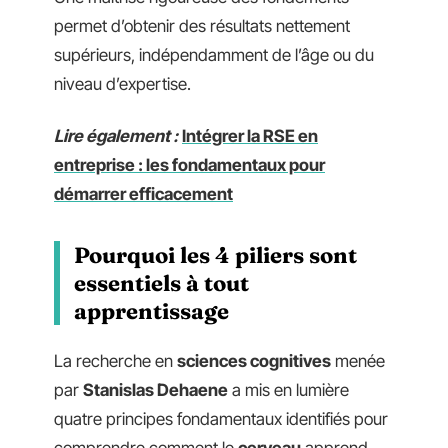
permet d’obtenir des résultats nettement
supérieurs, indépendamment de l’âge ou du
niveau d’expertise.
Lire également :
Intégrer la RSE en
entreprise : les fondamentaux pour
démarrer efficacement
Pourquoi les 4 piliers sont
essentiels à tout
apprentissage
La recherche en
sciences cognitives
menée
par
Stanislas Dehaene
a mis en lumière
quatre principes fondamentaux identifiés pour