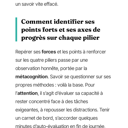
un savoir vite effacé.
Comment identifier ses
points forts et ses axes de
progrès sur chaque pilier
Repérer ses
forces
et les points à renforcer
sur les quatre piliers passe par une
observation honnête, portée par la
métacognition
. Savoir se questionner sur ses
propres méthodes : voilà la base. Pour
l’
attention
, il s’agit d’évaluer sa capacité à
rester concentré face à des tâches
exigeantes, à repousser les distractions. Tenir
un carnet de bord, s’accorder quelques
minutes d’auto-évaluation en fin de journée,