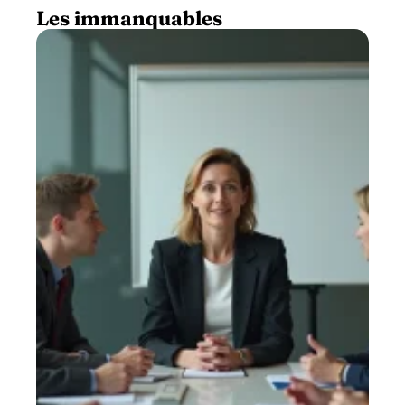
Les immanquables