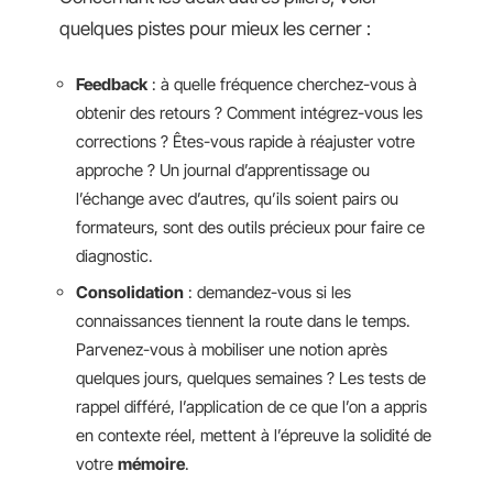
quelques pistes pour mieux les cerner :
Feedback
: à quelle fréquence cherchez-vous à
obtenir des retours ? Comment intégrez-vous les
corrections ? Êtes-vous rapide à réajuster votre
approche ? Un journal d’apprentissage ou
l’échange avec d’autres, qu’ils soient pairs ou
formateurs, sont des outils précieux pour faire ce
diagnostic.
Consolidation
: demandez-vous si les
connaissances tiennent la route dans le temps.
Parvenez-vous à mobiliser une notion après
quelques jours, quelques semaines ? Les tests de
rappel différé, l’application de ce que l’on a appris
en contexte réel, mettent à l’épreuve la solidité de
votre
mémoire
.