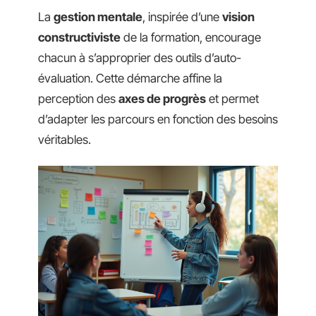
La
gestion mentale
, inspirée d’une
vision
constructiviste
de la formation, encourage
chacun à s’approprier des outils d’auto-
évaluation. Cette démarche affine la
perception des
axes de progrès
et permet
d’adapter les parcours en fonction des besoins
véritables.