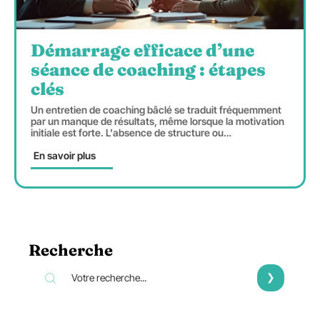
Démarrage efficace d’une
séance de coaching : étapes
clés
Un entretien de coaching bâclé se traduit fréquemment
par un manque de résultats, même lorsque la motivation
initiale est forte. L'absence de structure ou
…
En savoir plus
Recherche