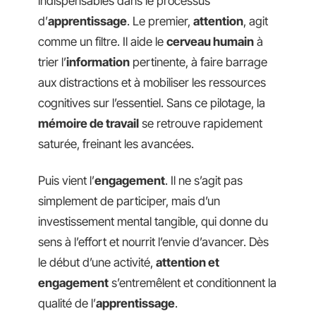
indispensables dans le processus
d’
apprentissage
. Le premier,
attention
, agit
comme un filtre. Il aide le
cerveau humain
à
trier l’
information
pertinente, à faire barrage
aux distractions et à mobiliser les ressources
cognitives sur l’essentiel. Sans ce pilotage, la
mémoire de travail
se retrouve rapidement
saturée, freinant les avancées.
Puis vient l’
engagement
. Il ne s’agit pas
simplement de participer, mais d’un
investissement mental tangible, qui donne du
sens à l’effort et nourrit l’envie d’avancer. Dès
le début d’une activité,
attention et
engagement
s’entremêlent et conditionnent la
qualité de l’
apprentissage
.