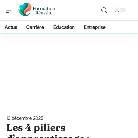
Actus
Carrière
Éducation
Entreprise
16 décembre 2025
Les 4 piliers