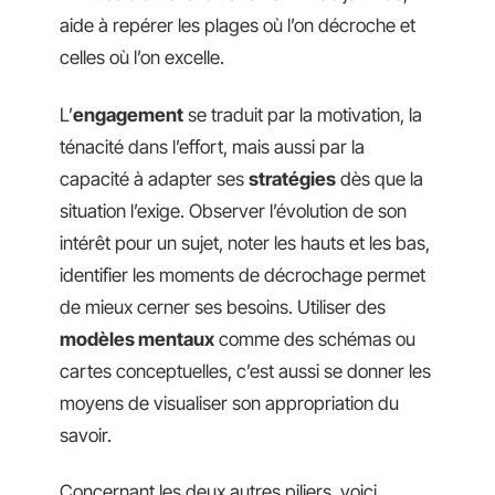
aide à repérer les plages où l’on décroche et
celles où l’on excelle.
L’
engagement
se traduit par la motivation, la
ténacité dans l’effort, mais aussi par la
capacité à adapter ses
stratégies
dès que la
situation l’exige. Observer l’évolution de son
intérêt pour un sujet, noter les hauts et les bas,
identifier les moments de décrochage permet
de mieux cerner ses besoins. Utiliser des
modèles mentaux
comme des schémas ou
cartes conceptuelles, c’est aussi se donner les
moyens de visualiser son appropriation du
savoir.
Concernant les deux autres piliers, voici