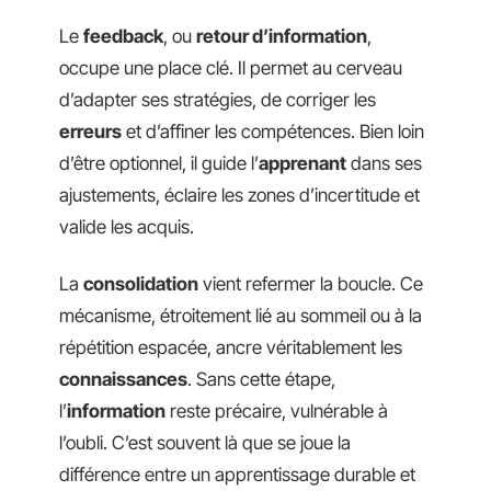
Le
feedback
, ou
retour d’information
,
occupe une place clé. Il permet au cerveau
d’adapter ses stratégies, de corriger les
erreurs
et d’affiner les compétences. Bien loin
d’être optionnel, il guide l’
apprenant
dans ses
ajustements, éclaire les zones d’incertitude et
valide les acquis.
La
consolidation
vient refermer la boucle. Ce
mécanisme, étroitement lié au sommeil ou à la
répétition espacée, ancre véritablement les
connaissances
. Sans cette étape,
l’
information
reste précaire, vulnérable à
l’oubli. C’est souvent là que se joue la
différence entre un apprentissage durable et