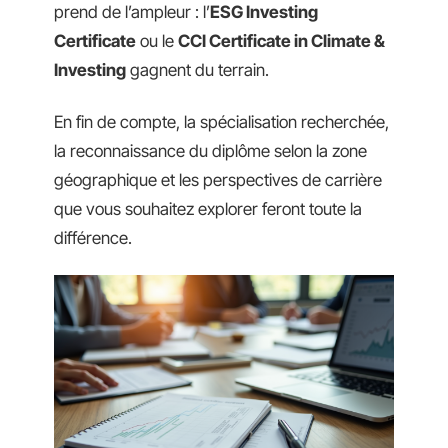
prend de l’ampleur : l’
ESG Investing
Certificate
ou le
CCI Certificate in Climate &
Investing
gagnent du terrain.
En fin de compte, la spécialisation recherchée,
la reconnaissance du diplôme selon la zone
géographique et les perspectives de carrière
que vous souhaitez explorer feront toute la
différence.