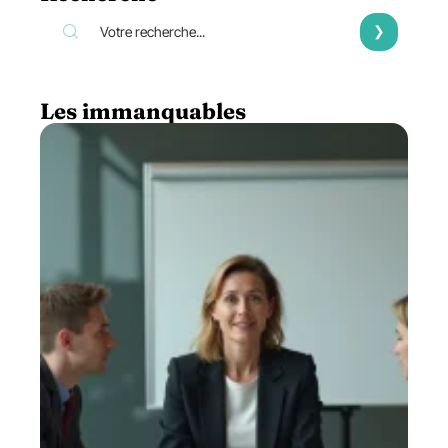
Les immanquables