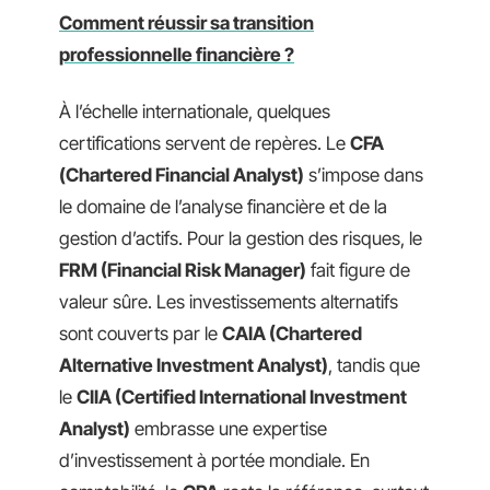
Comment réussir sa transition
professionnelle financière ?
À l’échelle internationale, quelques
certifications servent de repères. Le
CFA
(Chartered Financial Analyst)
s’impose dans
le domaine de l’analyse financière et de la
gestion d’actifs. Pour la gestion des risques, le
FRM (Financial Risk Manager)
fait figure de
valeur sûre. Les investissements alternatifs
sont couverts par le
CAIA (Chartered
Alternative Investment Analyst)
, tandis que
le
CIIA (Certified International Investment
Analyst)
embrasse une expertise
d’investissement à portée mondiale. En