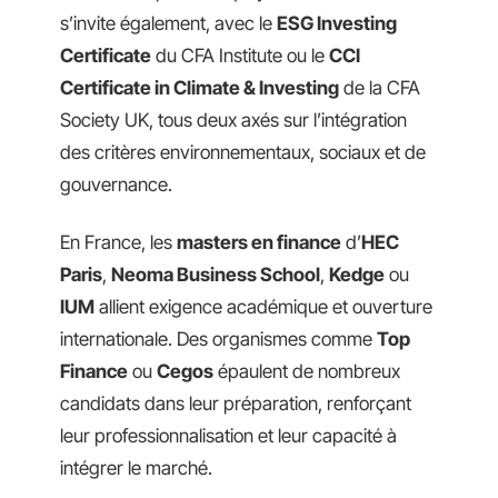
s’invite également, avec le
ESG Investing
Certificate
du CFA Institute ou le
CCI
Certificate in Climate & Investing
de la CFA
Society UK, tous deux axés sur l’intégration
des critères environnementaux, sociaux et de
gouvernance.
En France, les
masters en finance
d’
HEC
Paris
,
Neoma Business School
,
Kedge
ou
IUM
allient exigence académique et ouverture
internationale. Des organismes comme
Top
Finance
ou
Cegos
épaulent de nombreux
candidats dans leur préparation, renforçant
leur professionnalisation et leur capacité à
intégrer le marché.