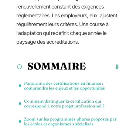
renouvellement constant des exigences
réglementaires. Les employeurs, eux, ajustent
régulièrement leurs critères. Une course à
l’adaptation qui redéfinit chaque année le
paysage des accréditations.
SOMMAIRE
Panorama des certifications en finance :
comprendre les enjeux et les opportunités
Comment distinguer la certification qui
correspond à votre projet professionnel ?
Zoom sur les programmes phares proposés par
les écoles et organismes spécialisés