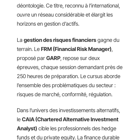
déontologie. Ce titre, reconnu à l’international,
ouvre un réseau considérable et élargit les
horizons en gestion d’actifs.
La
gestion des risques financiers
gagne du
terrain. Le
FRM (Financial Risk Manager)
,
proposé par
GARP
, repose sur deux
épreuves, chaque session demandant près de
250 heures de préparation. Le cursus aborde
l’ensemble des problématiques du secteur :
risques de marché, conformité, régulation.
Dans l’univers des investissements alternatifs,
le
CAIA (Chartered Alternative Investment
Analyst)
cible les professionnels des hedge
funds et du private equity. La finance durable