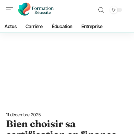
Actus
Carrière
Éducation
Entreprise
11 décembre 2025
Bien choisir sa