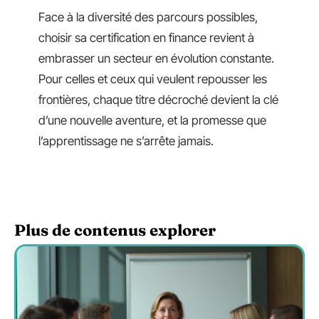
Face à la diversité des parcours possibles,
choisir sa certification en finance revient à
embrasser un secteur en évolution constante.
Pour celles et ceux qui veulent repousser les
frontières, chaque titre décroché devient la clé
d’une nouvelle aventure, et la promesse que
l’apprentissage ne s’arrête jamais.
Plus de contenus explorer