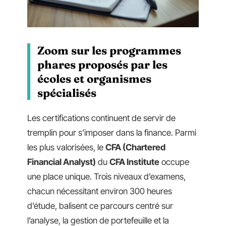
Zoom sur les programmes
phares proposés par les
écoles et organismes
spécialisés
Les certifications continuent de servir de
tremplin pour s’imposer dans la finance. Parmi
les plus valorisées, le
CFA (Chartered
Financial Analyst)
du
CFA Institute
occupe
une place unique. Trois niveaux d’examens,
chacun nécessitant environ 300 heures
d’étude, balisent ce parcours centré sur
l’analyse, la gestion de portefeuille et la