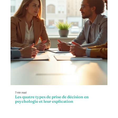
7 min read
Les quatre types de prise de décision en
psychologie et leur explication