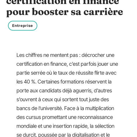
certification en finance
pour booster sa carrière
Entreprise
Les chiffres ne mentent pas : décrocher une
certification en finance, c’est parfois jouer une
partie serrée où le taux de réussite flirte avec
les 40 %. Certaines formations réservent la
porte aux candidats déjà aguerris, d’autres
s’ouvrent à ceux qui sortent tout juste des
bancs de l’université. Face à la multiplication
des cursus promettant une reconnaissance
mondiale et une insertion rapide, la sélection
se durcit, poussée par la digitalisation et le