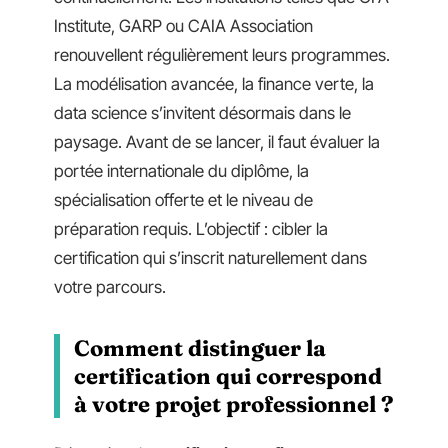
Institute, GARP ou CAIA Association
renouvellent régulièrement leurs programmes.
La modélisation avancée, la finance verte, la
data science s’invitent désormais dans le
paysage. Avant de se lancer, il faut évaluer la
portée internationale du diplôme, la
spécialisation offerte et le niveau de
préparation requis. L’objectif : cibler la
certification qui s’inscrit naturellement dans
votre parcours.
Comment distinguer la
certification qui correspond
à votre projet professionnel ?