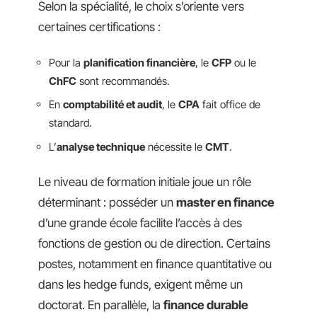
Selon la spécialité, le choix s’oriente vers
certaines certifications :
Pour la
planification financière
, le
CFP
ou le
ChFC
sont recommandés.
En
comptabilité et audit
, le
CPA
fait office de
standard.
L’
analyse technique
nécessite le
CMT
.
Le niveau de formation initiale joue un rôle
déterminant : posséder un
master en finance
d’une grande école facilite l’accès à des
fonctions de gestion ou de direction. Certains
postes, notamment en finance quantitative ou
dans les hedge funds, exigent même un
doctorat. En parallèle, la
finance durable