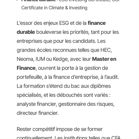
Certificate in Climate & Investing
L’essor des enjeux ESG et de la
finance
durable
bouleverse les priorités, tant pour les
entreprises que pour les candidats. Les
grandes écoles reconnues telles que HEC,
Neoma, IUM ou Kedge, avec leur
Master en
Finance
, ouvrent la porte à la gestion de
portefeuille, à la finance d’entreprise, à l’audit.
La formation s’étend du bac aux diplômes
spécialisés, et les débouchés sont variés :
analyste financier, gestionnaire des risques,
directeur financier.
Rester compétitif impose de se former
continuellement. Les institutions telles que CFA