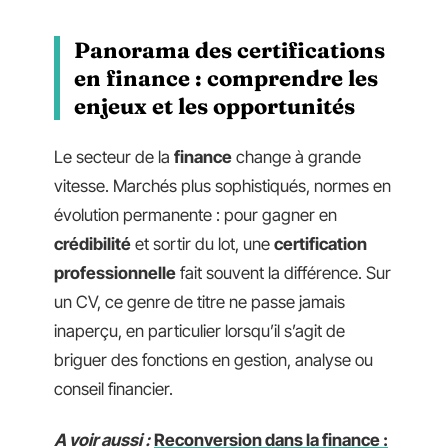
Panorama des certifications
en finance : comprendre les
enjeux et les opportunités
Le secteur de la
finance
change à grande
vitesse. Marchés plus sophistiqués, normes en
évolution permanente : pour gagner en
crédibilité
et sortir du lot, une
certification
professionnelle
fait souvent la différence. Sur
un CV, ce genre de titre ne passe jamais
inaperçu, en particulier lorsqu’il s’agit de
briguer des fonctions en gestion, analyse ou
conseil financier.
A voir aussi :
Reconversion dans la finance :