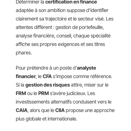
Déterminer la
certification en finance
adaptée à son ambition suppose d’identifier
clairement sa trajectoire et le secteur visé. Les
attentes diffèrent : gestion de portefeuille,
analyse financière, conseil, chaque spécialité
affiche ses propres exigences et ses titres
phares.
Pour prétendre à un poste d’
analyste
financier
, le
CFA
s’impose comme référence.
Si la
gestion des risques
attire, miser sur le
FRM
ou le
PRM
s’avère judicieux. Les
investissements alternatifs conduisent vers le
CAIA
, alors que le
CIIA
propose une approche
plus globale et internationale.