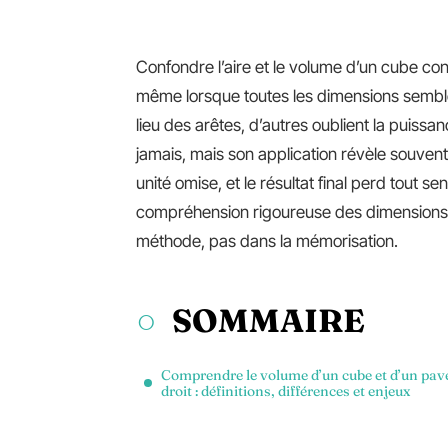
Confondre l’aire et le volume d’un cube co
même lorsque toutes les dimensions semblen
lieu des arêtes, d’autres oublient la puiss
jamais, mais son application révèle souvent
unité omise, et le résultat final perd tout 
compréhension rigoureuse des dimensions et 
méthode, pas dans la mémorisation.
SOMMAIRE
Comprendre le volume d’un cube et d’un pav
droit : définitions, différences et enjeux