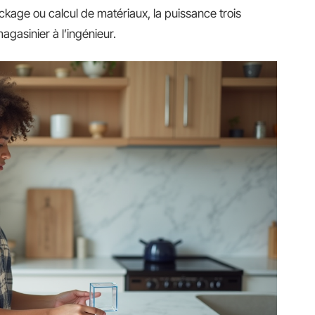
ckage ou calcul de matériaux, la puissance trois
gasinier à l’ingénieur.