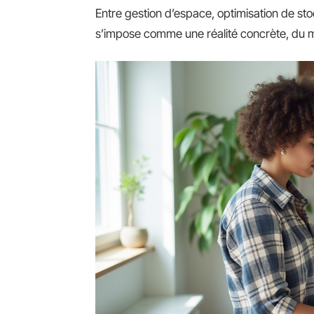
Entre gestion d’espace, optimisation de sto
s’impose comme une réalité concrète, du ma