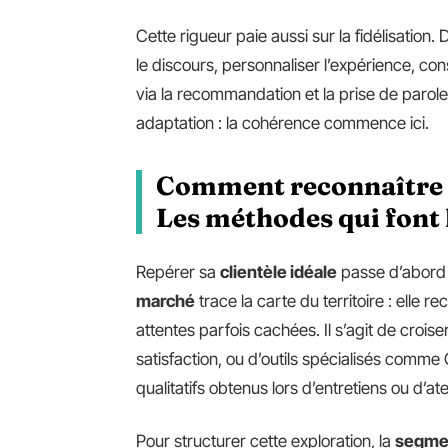
Cette rigueur paie aussi sur la fidélisation.
le discours, personnaliser l’expérience, co
via la recommandation et la prise de parole,
adaptation : la cohérence commence ici.
Comment reconnaître et
Les méthodes qui font 
Repérer sa
clientèle idéale
passe d’abord 
marché
trace la carte du territoire : elle 
attentes parfois cachées. Il s’agit de croi
satisfaction, ou d’outils spécialisés comme
qualitatifs obtenus lors d’entretiens ou d’ate
Pour structurer cette exploration, la
segmen