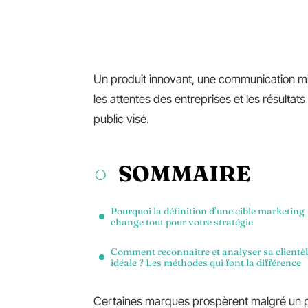
Un produit innovant, une communication mil
les attentes des entreprises et les résultats
public visé.
SOMMAIRE
Pourquoi la définition d’une cible marketing
change tout pour votre stratégie
Comment reconnaître et analyser sa clientè
idéale ? Les méthodes qui font la différence
Certaines marques prospèrent malgré un po