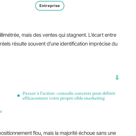
Entreprise
limétrée, mais des ventes qui stagnent. L’écart entre
 réels résulte souvent d’une identification imprécise du
Passer à l’action : conseils concrets pour définir
efficacement votre propre cible marketing
le
sitionnement flou, mais la majorité échoue sans une