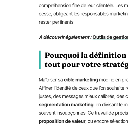
compréhension fine de leur clientèle. Les
cesse, obligeant les responsables marketi
rester pertinents.
A découvrir également :
Outils de gestion
Pourquoi la définition
tout pour votre straté
Maîtriser sa
cible marketing
modifie en pr
Affiner l’identité de ceux que l’on souhaite 
justes, des messages mieux calibrés, des 
segmentation marketing
, en divisant le 
souvent insoupçonnés. Ce travail de précis
proposition de valeur
, ou encore sélectio